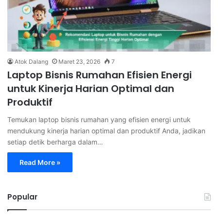
Atok Dalang
Maret 23, 2026
7
Laptop Bisnis Rumahan Efisien Energi
untuk Kinerja Harian Optimal dan
Produktif
Temukan laptop bisnis rumahan yang efisien energi untuk
mendukung kinerja harian optimal dan produktif Anda, jadikan
setiap detik berharga dalam…
Read More »
Popular