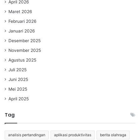
April 2026
Maret 2026
Februari 2026
Januari 2026
Desember 2025
November 2025
Agustus 2025
Juli 2025
Juni 2025
Mei 2025
April 2025
Tag
analisis pertandingan
aplikasi produktivitas
berita olahraga