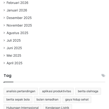
Februari 2026
Januari 2026
Desember 2025
November 2025
Agustus 2025
Juli 2025
Juni 2025
Mei 2025
April 2025
Tag
analisis pertandingan
aplikasi produktivitas
berita olahraga
berita sepak bola
bulan ramadhan
gaya hidup sehat
Hubungan Internasional
Kendaraan Listrik