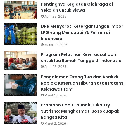
Pentingnya Kegiatan Olahraga di
Sekolah untuk Siswa
April 23, 2025
DPR Menyoroti Ketergantungan Impor
LPG yang Mencapai 75 Persen di
Indonesia
Maret 10, 2026
Program Pelatihan Kewirausahaan
untuk Ibu Rumah Tangga di Indonesia
April 23, 2025
Pengalaman Orang Tua dan Anak di
Roblox: Keseruan Hiburan atau Potensi
Kekhawatiran?
Maret 16, 2026
Pramono Hadiri Rumah Duka Try
Sutrisno: Menghormati Sosok Bapak
Bangsa Kita
Maret 2, 2026