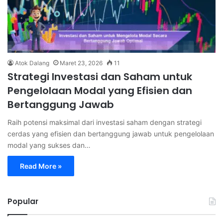
Atok Dalang
Maret 23, 2026
11
Strategi Investasi dan Saham untuk
Pengelolaan Modal yang Efisien dan
Bertanggung Jawab
Raih potensi maksimal dari investasi saham dengan strategi
cerdas yang efisien dan bertanggung jawab untuk pengelolaan
modal yang sukses dan…
Read More »
Popular