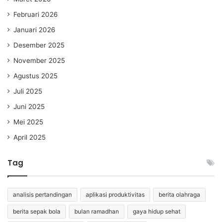
Februari 2026
Januari 2026
Desember 2025
November 2025
Agustus 2025
Juli 2025
Juni 2025
Mei 2025
April 2025
Tag
analisis pertandingan
aplikasi produktivitas
berita olahraga
berita sepak bola
bulan ramadhan
gaya hidup sehat