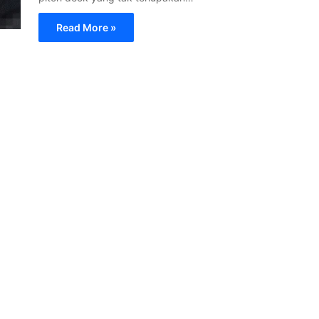
Read More »