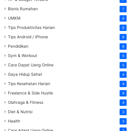
Bisnis Rumahan
7
UMKM
6
Tips Produktivitas Harian
6
Tips Android / iPhone
6
Pendidikan
6
Gym & Workout
5
Cara Dapat Uang Online
5
Gaya Hidup Sehat
4
Tips Kesehatan Harian
4
Freelance & Side Hustle
4
Olahraga & Fitness
4
Diet & Nutrisi
3
Health
3
Cara Adapt Uang Online
2