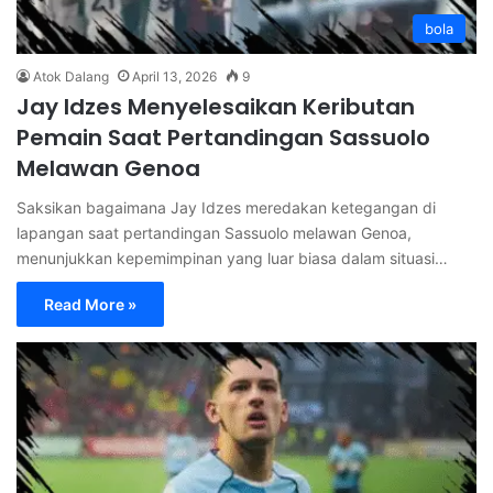
bola
Atok Dalang
April 13, 2026
9
Jay Idzes Menyelesaikan Keributan
Pemain Saat Pertandingan Sassuolo
Melawan Genoa
Saksikan bagaimana Jay Idzes meredakan ketegangan di
lapangan saat pertandingan Sassuolo melawan Genoa,
menunjukkan kepemimpinan yang luar biasa dalam situasi…
Read More »