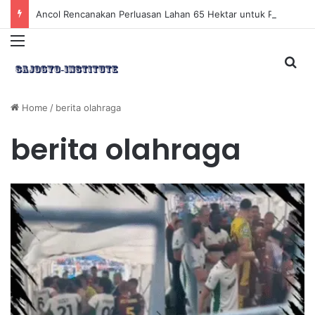
Ancol Rencanakan Perluasan Lahan 65 Hektar untuk Pengembangan Sektor Wisata
Menu
Sea
Home
/
berita olahraga
berita olahraga