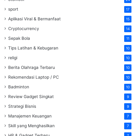
sport
17
Aplikasi Viral & Bermanfaat
15
Cryptocurrency
14
Sepak Bola
11
Tips Latihan & Kebugaran
10
religi
10
Berita Olahraga Terbaru
10
Rekomendasi Laptop / PC
10
Badminton
10
Review Gadget Singkat
9
Strategi Bisnis
9
Manajemen Keuangan
7
Skill yang Menghasilkan
7
HP & Gadget Terbaru
7