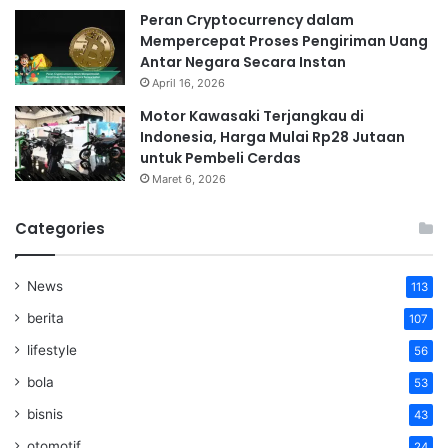
Peran Cryptocurrency dalam
Mempercepat Proses Pengiriman Uang
Antar Negara Secara Instan
April 16, 2026
Motor Kawasaki Terjangkau di
Indonesia, Harga Mulai Rp28 Jutaan
untuk Pembeli Cerdas
Maret 6, 2026
Categories
News
113
berita
107
lifestyle
56
bola
53
bisnis
43
otomotif
24