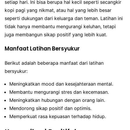
setiap hari. Ini bisa berupa hal kecil seperti secangkir
kopi pagi yang nikmat, atau hal yang lebih besar
seperti dukungan dari keluarga dan teman. Latihan ini
tidak hanya membantu mengurangi keluhan, tetapi
juga membangun sikap positif yang lebih kuat.
Manfaat Latihan Bersyukur
Berikut adalah beberapa manfaat dari latihan
bersyukur:
Meningkatkan mood dan kesejahteraan mental.
Membantu mengurangi stres dan kecemasan.
Meningkatkan hubungan dengan orang lain.
Mendorong sikap positif dan optimis.
Memperkuat rasa kepuasan terhadap hidup.