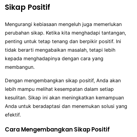
Sikap Positif
Mengurangi kebiasaan mengeluh juga memerlukan
perubahan sikap. Ketika kita menghadapi tantangan,
penting untuk tetap tenang dan berpikir positif. Ini
tidak berarti mengabaikan masalah, tetapi lebih
kepada menghadapinya dengan cara yang
membangun.
Dengan mengembangkan sikap positif, Anda akan
lebih mampu melihat kesempatan dalam setiap
kesulitan. Sikap ini akan meningkatkan kemampuan
Anda untuk beradaptasi dan menemukan solusi yang
efektif.
Cara Mengembangkan Sikap Positif