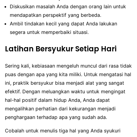
Diskusikan masalah Anda dengan orang lain untuk
mendapatkan perspektif yang berbeda.
Ambil tindakan kecil yang dapat Anda lakukan
segera untuk memperbaiki situasi.
Latihan Bersyukur Setiap Hari
Sering kali, kebiasaan mengeluh muncul dari rasa tidak
puas dengan apa yang kita miliki. Untuk mengatasi hal
ini, praktik bersyukur bisa menjadi alat yang sangat
efektif. Dengan meluangkan waktu untuk mengingat
hal-hal positif dalam hidup Anda, Anda dapat
mengalihkan perhatian dari kekurangan menjadi
penghargaan terhadap apa yang sudah ada.
Cobalah untuk menulis tiga hal yang Anda syukuri