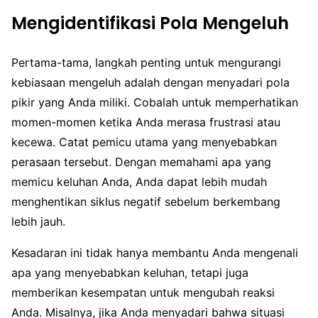
Mengidentifikasi Pola Mengeluh
Pertama-tama, langkah penting untuk mengurangi
kebiasaan mengeluh adalah dengan menyadari pola
pikir yang Anda miliki. Cobalah untuk memperhatikan
momen-momen ketika Anda merasa frustrasi atau
kecewa. Catat pemicu utama yang menyebabkan
perasaan tersebut. Dengan memahami apa yang
memicu keluhan Anda, Anda dapat lebih mudah
menghentikan siklus negatif sebelum berkembang
lebih jauh.
Kesadaran ini tidak hanya membantu Anda mengenali
apa yang menyebabkan keluhan, tetapi juga
memberikan kesempatan untuk mengubah reaksi
Anda. Misalnya, jika Anda menyadari bahwa situasi