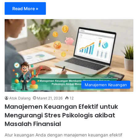
Read More »
Manajemen Keuangan
Atok Dalang
Maret 21, 2026
12
Manajemen Keuangan Efektif untuk
Mengurangi Stres Psikologis akibat
Masalah Finansial
Atur keuangan Anda dengan manajemen keuangan efektif