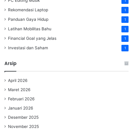
PC Editing Musik
1
Rekomendasi Laptop
1
Panduan Gaya Hidup
1
Latihan Mobilitas Bahu
1
Financial Goal yang Jelas
1
Investasi dan Saham
1
Arsip
April 2026
Maret 2026
Februari 2026
Januari 2026
Desember 2025
November 2025