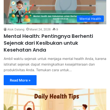
Mental Health
Atok Dalang
Maret 24, 2026
9
Mental Health: Pentingnya Berhenti
Sejenak dari Kesibukan untuk
Kesehatan Anda
Ambil waktu sejenak untuk menjaga mental health Anda, karena
istirahat sejenak dapat meningkatkan kesejahteraan dan
produktivitas Anda. Temukan cara untuk…
Read More »