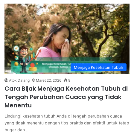
Menjaga Kesehatan Tubuh
Atok Dalang
Maret 22, 2026
9
Cara Bijak Menjaga Kesehatan Tubuh di
Tengah Perubahan Cuaca yang Tidak
Menentu
Lindungi kesehatan tubuh Anda di tengah perubahan cuaca
yang tidak menentu dengan tips praktis dan efektif untuk tetap
bugar dan…