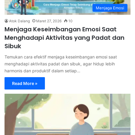
Menjaga Emosi
Atok Dalang
Maret 27, 2026
10
Menjaga Keseimbangan Emosi Saat
Menghadapi Aktivitas yang Padat dan
Sibuk
Temukan cara efektif menjaga keseimbangan emosi saat
menghadapi aktivitas padat dan sibuk, agar hidup lebih
harmonis dan produktif dalam setiap…
Read More »