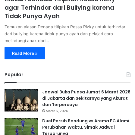
agar Terhindar dari Bullying karena
Tidak Punya Ayah
Temukan alasan Denada titipkan Ressa Rizky untuk terhindar
dari bullying karena tidak punya ayah dan pelajari cara
melindungi anak dari…
Read More »
Popular
Jadwal Buka Puasa Jumat 6 Maret 2026
di Jakarta dan Sekitarnya yang Akurat
dan Terpercaya
Maret 6, 2026
Duel Persib Bandung vs Arema FC Alami
Perubahan Waktu, Simak Jadwal
Terbarunya