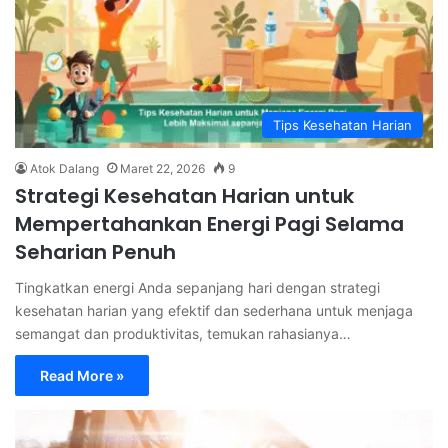
Tips Kesehatan Harian
Atok Dalang
Maret 22, 2026
9
Strategi Kesehatan Harian untuk
Mempertahankan Energi Pagi Selama
Seharian Penuh
Tingkatkan energi Anda sepanjang hari dengan strategi
kesehatan harian yang efektif dan sederhana untuk menjaga
semangat dan produktivitas, temukan rahasianya…
Read More »