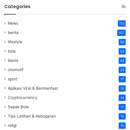
Categories
News
113
berita
107
lifestyle
56
bola
53
bisnis
43
otomotif
24
sport
17
Aplikasi Viral & Bermanfaat
15
Cryptocurrency
14
Sepak Bola
11
Tips Latihan & Kebugaran
10
religi
10