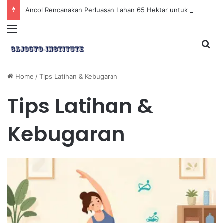
Ancol Rencanakan Perluasan Lahan 65 Hektar untuk Pengembangan Sektor Wisata
Menu
Sea
Home
/
Tips Latihan & Kebugaran
Tips Latihan &
Kebugaran