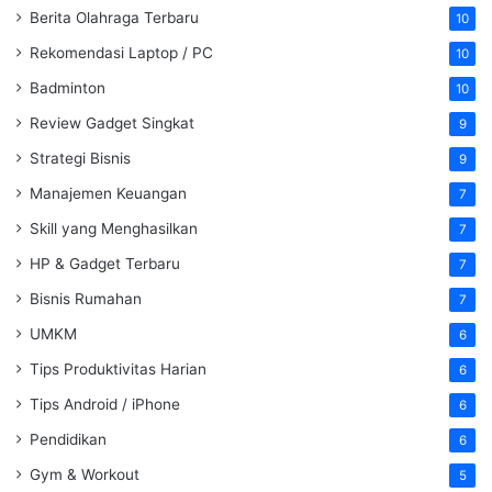
Berita Olahraga Terbaru
10
Rekomendasi Laptop / PC
10
Badminton
10
Review Gadget Singkat
9
Strategi Bisnis
9
Manajemen Keuangan
7
Skill yang Menghasilkan
7
HP & Gadget Terbaru
7
Bisnis Rumahan
7
UMKM
6
Tips Produktivitas Harian
6
Tips Android / iPhone
6
Pendidikan
6
Gym & Workout
5