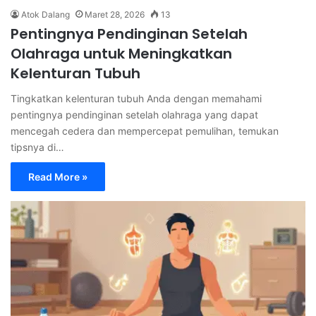
Atok Dalang
Maret 28, 2026
13
Pentingnya Pendinginan Setelah
Olahraga untuk Meningkatkan
Kelenturan Tubuh
Tingkatkan kelenturan tubuh Anda dengan memahami
pentingnya pendinginan setelah olahraga yang dapat
mencegah cedera dan mempercepat pemulihan, temukan
tipsnya di…
Read More »