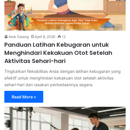
Atok Dalang
April 8, 2026
12
Panduan Latihan Kebugaran untuk
Menghindari Kekakuan Otot Setelah
Aktivitas Sehari-hari
Tingkatkan fleksibilitas Anda dengan latihan kebugaran yang
efektif untuk menghindari kekakuan otot setelah aktivitas
sehari-hari dan rasakan perbedaannya segera.
Read More »