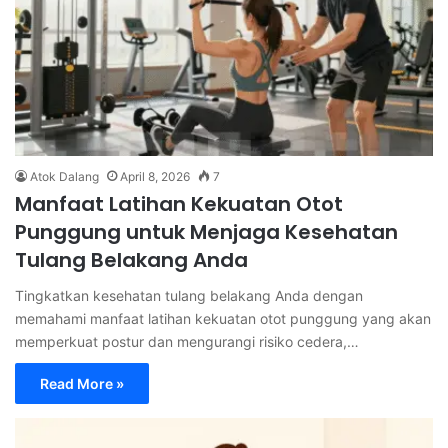
Atok Dalang
April 8, 2026
7
Manfaat Latihan Kekuatan Otot
Punggung untuk Menjaga Kesehatan
Tulang Belakang Anda
Tingkatkan kesehatan tulang belakang Anda dengan
memahami manfaat latihan kekuatan otot punggung yang akan
memperkuat postur dan mengurangi risiko cedera,…
Read More »