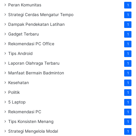
Peran Komunitas
1
Strategi Cerdas Mengatur Tempo
1
Dampak Pendekatan Latihan
1
Gadget Terbaru
1
Rekomendasi PC Office
1
Tips Android
1
Laporan Olahraga Terbaru
1
Manfaat Bermain Badminton
1
Kesehatan
1
Politik
1
5 Laptop
1
Rekomendasi PC
1
Tips Konsisten Menang
1
Strategi Mengelola Modal
1