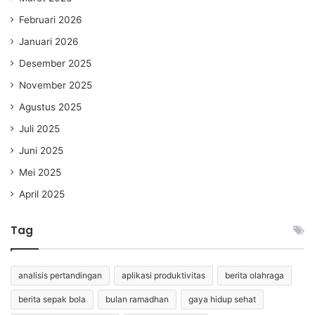
Februari 2026
Januari 2026
Desember 2025
November 2025
Agustus 2025
Juli 2025
Juni 2025
Mei 2025
April 2025
Tag
analisis pertandingan
aplikasi produktivitas
berita olahraga
berita sepak bola
bulan ramadhan
gaya hidup sehat