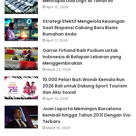
Mencapai Dua Digit di Tahun Ini
April 15, 2026
Strategi Efektif Mengelola Keuangan
Saat Ekspansi Cabang Baru Bisnis
Rumahan Anda
April 17, 2026
Qarrar Firhand Raih Podium untuk
Indonesia di Balapan Lebaran yang
Menggembirakan
Maret 23, 2026
10.000 Pelari Ikuti Wondr Kemala Run
2026 Bali untuk Dukung Sport Tourism
dan Aksi Sosial
April 13, 2026
Joan Laporta Memimpin Barcelona
Kembali hingga Tahun 2031 Dengan Visi
Terbaru
Maret 16, 2026