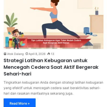
Atok Dalang
April 8, 2026
13
Strategi Latihan Kebugaran untuk
Mencegah Cedera Saat Aktif Bergerak
Sehari-hari
Tingkatkan kebugaran Anda dengan strategi latihan kebugaran
yang efektif untuk mencegah cedera saat beraktivitas sehari-
hari dan rasakan manfaatnya sekarang juga.
Read More »