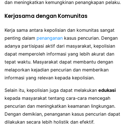
dan meningkatkan kemungkinan penangkapan pelaku.
Kerjasama dengan Komunitas
Kerja sama antara kepolisian dan komunitas sangat
penting dalam
penanganan
kasus pencurian. Dengan
adanya partisipasi aktif dari masyarakat, kepolisian
dapat memperoleh informasi yang lebih akurat dan
tepat waktu. Masyarakat dapat membantu dengan
melaporkan kejadian pencurian dan memberikan
informasi yang relevan kepada kepolisian.
Selain itu, kepolisian juga dapat melakukan
edukasi
kepada masyarakat tentang cara-cara mencegah
pencurian dan meningkatkan keamanan lingkungan.
Dengan demikian, penanganan kasus pencurian dapat
dilakukan secara lebih holistik dan efektif.