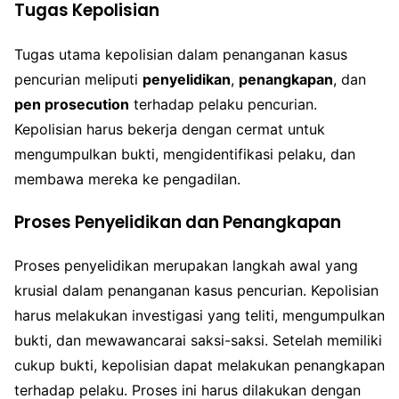
Tugas Kepolisian
Tugas utama kepolisian dalam penanganan kasus
pencurian meliputi
penyelidikan
,
penangkapan
, dan
pen prosecution
terhadap pelaku pencurian.
Kepolisian harus bekerja dengan cermat untuk
mengumpulkan bukti, mengidentifikasi pelaku, dan
membawa mereka ke pengadilan.
Proses Penyelidikan dan Penangkapan
Proses penyelidikan merupakan langkah awal yang
krusial dalam penanganan kasus pencurian. Kepolisian
harus melakukan investigasi yang teliti, mengumpulkan
bukti, dan mewawancarai saksi-saksi. Setelah memiliki
cukup bukti, kepolisian dapat melakukan penangkapan
terhadap pelaku. Proses ini harus dilakukan dengan