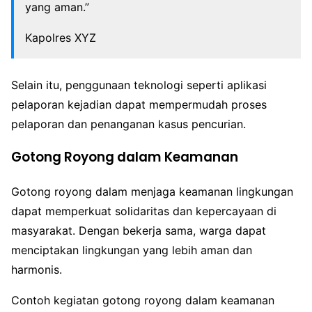
yang aman.”
Kapolres XYZ
Selain itu, penggunaan teknologi seperti aplikasi
pelaporan kejadian dapat mempermudah proses
pelaporan dan penanganan kasus pencurian.
Gotong Royong dalam Keamanan
Gotong royong dalam menjaga keamanan lingkungan
dapat memperkuat solidaritas dan kepercayaan di
masyarakat. Dengan bekerja sama, warga dapat
menciptakan lingkungan yang lebih aman dan
harmonis.
Contoh kegiatan gotong royong dalam keamanan