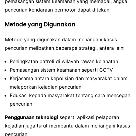
pemasangan sistem keamanan yang memadai, angka
pencurian kendaraan bermotor dapat ditekan.
Metode yang Digunakan
Metode yang digunakan dalam menangani kasus
pencurian melibatkan beberapa strategi, antara lain:
Peningkatan patroli di wilayah rawan kejahatan
Pemasangan sistem keamanan seperti CCTV
Kerjasama antara kepolisian dan masyarakat dalam
melaporkan kejadian pencurian
Edukasi kepada masyarakat tentang cara mencegah
pencurian
Penggunaan teknologi
seperti aplikasi pelaporan
kejadian juga turut membantu dalam menangani kasus
pencurian.