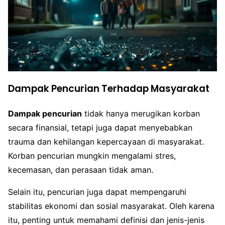
Dampak Pencurian Terhadap Masyarakat
Dampak pencurian
tidak hanya merugikan korban
secara finansial, tetapi juga dapat menyebabkan
trauma dan kehilangan kepercayaan di masyarakat.
Korban pencurian mungkin mengalami stres,
kecemasan, dan perasaan tidak aman.
Selain itu, pencurian juga dapat mempengaruhi
stabilitas ekonomi dan sosial masyarakat. Oleh karena
itu, penting untuk memahami definisi dan jenis-jenis