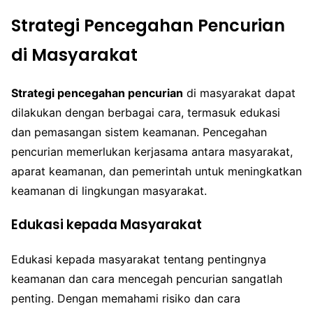
Strategi Pencegahan Pencurian
di Masyarakat
Strategi pencegahan pencurian
di masyarakat dapat
dilakukan dengan berbagai cara, termasuk edukasi
dan pemasangan sistem keamanan. Pencegahan
pencurian memerlukan kerjasama antara masyarakat,
aparat keamanan, dan pemerintah untuk meningkatkan
keamanan di lingkungan masyarakat.
Edukasi kepada Masyarakat
Edukasi kepada masyarakat tentang pentingnya
keamanan dan cara mencegah pencurian sangatlah
penting. Dengan memahami risiko dan cara