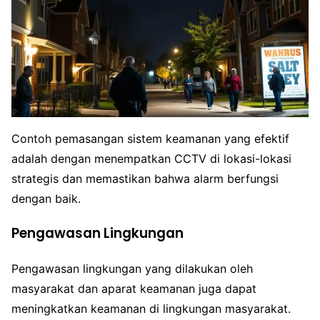
Contoh pemasangan sistem keamanan yang efektif
adalah dengan menempatkan CCTV di lokasi-lokasi
strategis dan memastikan bahwa alarm berfungsi
dengan baik.
Pengawasan Lingkungan
Pengawasan lingkungan yang dilakukan oleh
masyarakat dan aparat keamanan juga dapat
meningkatkan keamanan di lingkungan masyarakat.