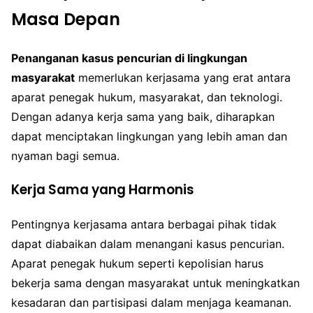
Masa Depan
Penanganan kasus pencurian di lingkungan
masyarakat
memerlukan kerjasama yang erat antara
aparat penegak hukum, masyarakat, dan teknologi.
Dengan adanya kerja sama yang baik, diharapkan
dapat menciptakan lingkungan yang lebih aman dan
nyaman bagi semua.
Kerja Sama yang Harmonis
Pentingnya kerjasama antara berbagai pihak tidak
dapat diabaikan dalam menangani kasus pencurian.
Aparat penegak hukum seperti kepolisian harus
bekerja sama dengan masyarakat untuk meningkatkan
kesadaran dan partisipasi dalam menjaga keamanan.