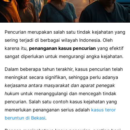
Pencurian merupakan salah satu tindak kejahatan yang
sering terjadi di berbagai wilayah Indonesia. Oleh
karena itu,
penanganan kasus pencurian
yang efektif
sangat diperlukan untuk mengurangi angka kejahatan.
Dalam beberapa tahun terakhir, kasus pencurian telah
meningkat secara signifikan, sehingga perlu adanya
kerjasama antara masyarakat dan aparat penegak
hukum
untuk menanggulangi dan mencegah tindak
pencurian. Salah satu contoh kasus kejahatan yang
memerlukan penanganan serius adalah
kasus teror
beruntun di Bekasi
.