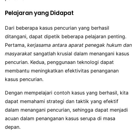
Pelajaran yang Didapat
Dari beberapa kasus pencurian yang berhasil
ditangani, dapat dipetik beberapa pelajaran penting.
Pertama,
kerjasama antara aparat penegak hukum dan
masyarakat
sangatlah krusial dalam menangani kasus
pencurian. Kedua, penggunaan teknologi dapat
membantu meningkatkan efektivitas penanganan
kasus pencurian.
Dengan mempelajari contoh kasus yang berhasil, kita
dapat memahami strategi dan taktik yang efektif
dalam menangani pencurian, sehingga dapat menjadi
acuan dalam penanganan kasus serupa di masa
depan.