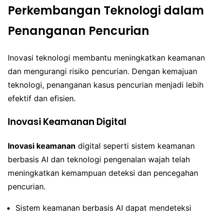
Perkembangan Teknologi dalam
Penanganan Pencurian
Inovasi teknologi membantu meningkatkan keamanan
dan mengurangi risiko pencurian. Dengan kemajuan
teknologi, penanganan kasus pencurian menjadi lebih
efektif dan efisien.
Inovasi Keamanan Digital
Inovasi keamanan
digital seperti sistem keamanan
berbasis AI dan teknologi pengenalan wajah telah
meningkatkan kemampuan deteksi dan pencegahan
pencurian.
Sistem keamanan berbasis AI dapat mendeteksi