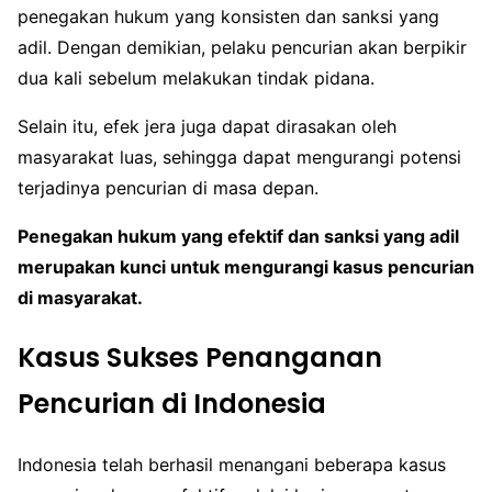
penegakan hukum yang konsisten dan sanksi yang
adil. Dengan demikian, pelaku pencurian akan berpikir
dua kali sebelum melakukan tindak pidana.
Selain itu, efek jera juga dapat dirasakan oleh
masyarakat luas, sehingga dapat mengurangi potensi
terjadinya pencurian di masa depan.
Penegakan hukum yang efektif dan sanksi yang adil
merupakan kunci untuk mengurangi kasus pencurian
di masyarakat.
Kasus Sukses Penanganan
Pencurian di Indonesia
Indonesia telah berhasil menangani beberapa kasus