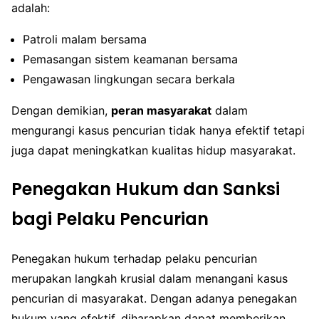
adalah:
Patroli malam bersama
Pemasangan sistem keamanan bersama
Pengawasan lingkungan secara berkala
Dengan demikian,
peran masyarakat
dalam
mengurangi kasus pencurian tidak hanya efektif tetapi
juga dapat meningkatkan kualitas hidup masyarakat.
Penegakan Hukum dan Sanksi
bagi Pelaku Pencurian
Penegakan hukum terhadap pelaku pencurian
merupakan langkah krusial dalam menangani kasus
pencurian di masyarakat. Dengan adanya penegakan
hukum yang efektif, diharapkan dapat memberikan