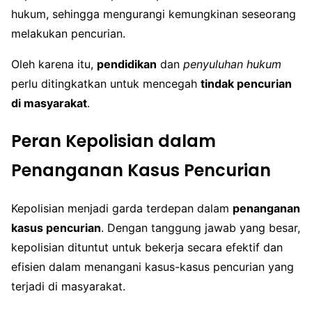
hukum, sehingga mengurangi kemungkinan seseorang
melakukan pencurian.
Oleh karena itu,
pendidikan
dan
penyuluhan hukum
perlu ditingkatkan untuk mencegah
tindak pencurian
di masyarakat
.
Peran Kepolisian dalam
Penanganan Kasus Pencurian
Kepolisian menjadi garda terdepan dalam
penanganan
kasus pencurian
. Dengan tanggung jawab yang besar,
kepolisian dituntut untuk bekerja secara efektif dan
efisien dalam menangani kasus-kasus pencurian yang
terjadi di masyarakat.