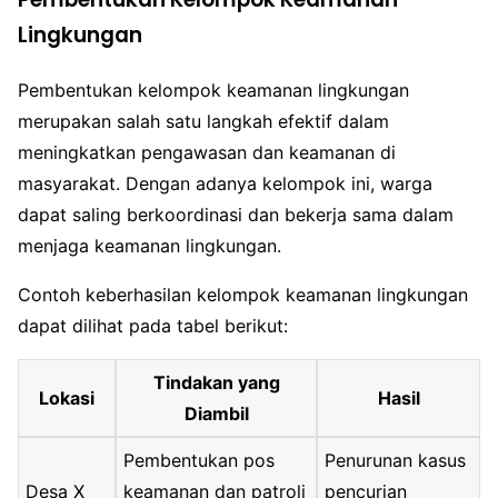
Lingkungan
Pembentukan kelompok keamanan lingkungan
merupakan salah satu langkah efektif dalam
meningkatkan pengawasan dan keamanan di
masyarakat. Dengan adanya kelompok ini, warga
dapat saling berkoordinasi dan bekerja sama dalam
menjaga keamanan lingkungan.
Contoh keberhasilan kelompok keamanan lingkungan
dapat dilihat pada tabel berikut:
Tindakan yang
Lokasi
Hasil
Diambil
Pembentukan pos
Penurunan kasus
Desa X
keamanan dan patroli
pencurian