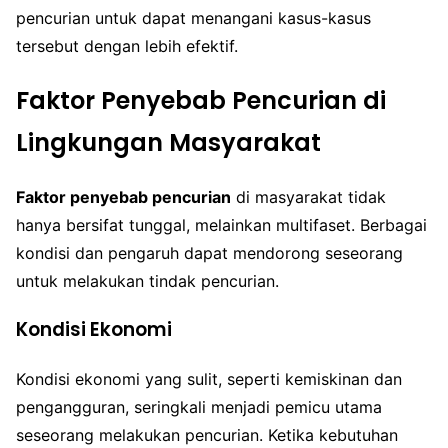
pencurian untuk dapat menangani kasus-kasus
tersebut dengan lebih efektif.
Faktor Penyebab Pencurian di
Lingkungan Masyarakat
Faktor penyebab pencurian
di masyarakat tidak
hanya bersifat tunggal, melainkan multifaset. Berbagai
kondisi dan pengaruh dapat mendorong seseorang
untuk melakukan tindak pencurian.
Kondisi Ekonomi
Kondisi ekonomi yang sulit, seperti kemiskinan dan
pengangguran, seringkali menjadi pemicu utama
seseorang melakukan pencurian. Ketika kebutuhan