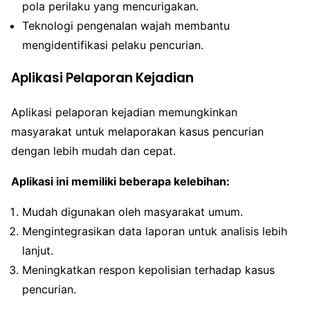
pola perilaku yang mencurigakan.
Teknologi pengenalan wajah membantu
mengidentifikasi pelaku pencurian.
Aplikasi Pelaporan Kejadian
Aplikasi pelaporan kejadian memungkinkan
masyarakat untuk melaporakan kasus pencurian
dengan lebih mudah dan cepat.
Aplikasi ini memiliki beberapa kelebihan:
Mudah digunakan oleh masyarakat umum.
Mengintegrasikan data laporan untuk analisis lebih
lanjut.
Meningkatkan respon kepolisian terhadap kasus
pencurian.