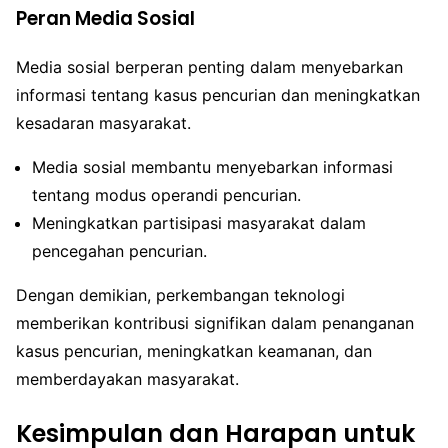
Peran Media Sosial
Media sosial berperan penting dalam menyebarkan
informasi tentang kasus pencurian dan meningkatkan
kesadaran masyarakat.
Media sosial membantu menyebarkan informasi
tentang modus operandi pencurian.
Meningkatkan partisipasi masyarakat dalam
pencegahan pencurian.
Dengan demikian, perkembangan teknologi
memberikan kontribusi signifikan dalam penanganan
kasus pencurian, meningkatkan keamanan, dan
memberdayakan masyarakat.
Kesimpulan dan Harapan untuk