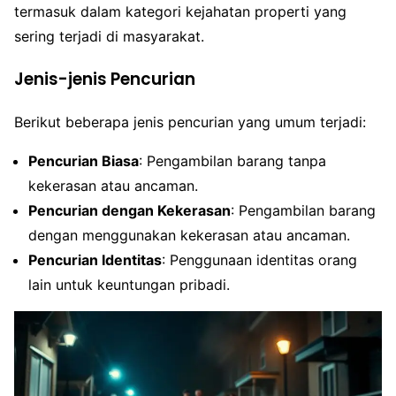
termasuk dalam kategori kejahatan properti yang
sering terjadi di masyarakat.
Jenis-jenis Pencurian
Berikut beberapa jenis pencurian yang umum terjadi:
Pencurian Biasa
: Pengambilan barang tanpa
kekerasan atau ancaman.
Pencurian dengan Kekerasan
: Pengambilan barang
dengan menggunakan kekerasan atau ancaman.
Pencurian Identitas
: Penggunaan identitas orang
lain untuk keuntungan pribadi.