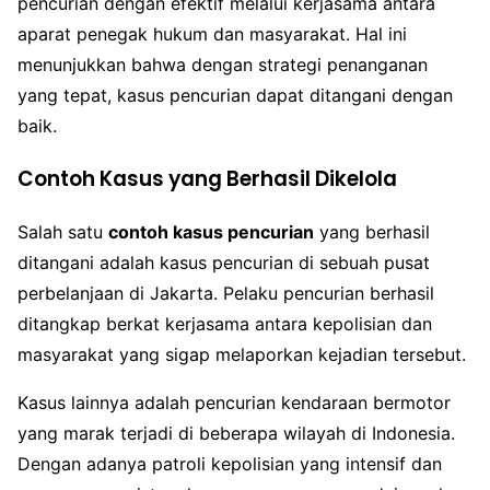
pencurian dengan efektif melalui kerjasama antara
aparat penegak hukum dan masyarakat. Hal ini
menunjukkan bahwa dengan strategi penanganan
yang tepat, kasus pencurian dapat ditangani dengan
baik.
Contoh Kasus yang Berhasil Dikelola
Salah satu
contoh kasus pencurian
yang berhasil
ditangani adalah kasus pencurian di sebuah pusat
perbelanjaan di Jakarta. Pelaku pencurian berhasil
ditangkap berkat kerjasama antara kepolisian dan
masyarakat yang sigap melaporkan kejadian tersebut.
Kasus lainnya adalah pencurian kendaraan bermotor
yang marak terjadi di beberapa wilayah di Indonesia.
Dengan adanya patroli kepolisian yang intensif dan