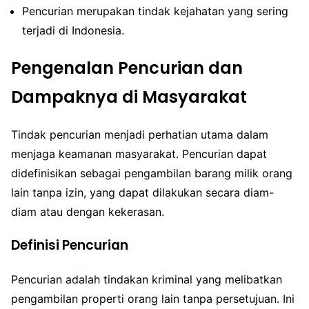
Pencurian merupakan tindak kejahatan yang sering
terjadi di Indonesia.
Pengenalan Pencurian dan
Dampaknya di Masyarakat
Tindak pencurian menjadi perhatian utama dalam
menjaga keamanan masyarakat. Pencurian dapat
didefinisikan sebagai pengambilan barang milik orang
lain tanpa izin, yang dapat dilakukan secara diam-
diam atau dengan kekerasan.
Definisi Pencurian
Pencurian adalah tindakan kriminal yang melibatkan
pengambilan properti orang lain tanpa persetujuan. Ini