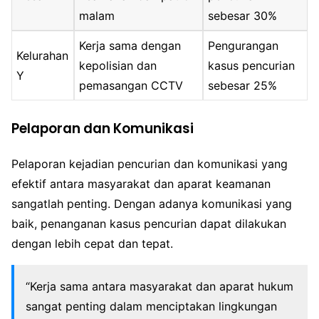
malam
sebesar 30%
Kerja sama dengan
Pengurangan
Kelurahan
kepolisian dan
kasus pencurian
Y
pemasangan CCTV
sebesar 25%
Pelaporan dan Komunikasi
Pelaporan kejadian pencurian dan komunikasi yang
efektif antara masyarakat dan aparat keamanan
sangatlah penting. Dengan adanya komunikasi yang
baik, penanganan kasus pencurian dapat dilakukan
dengan lebih cepat dan tepat.
“Kerja sama antara masyarakat dan aparat hukum
sangat penting dalam menciptakan lingkungan