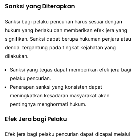
Sanksi yang Diterapkan
Sanksi bagi pelaku pencurian harus sesuai dengan
hukum yang berlaku dan memberikan efek jera yang
signifikan. Sanksi dapat berupa hukuman penjara atau
denda, tergantung pada tingkat kejahatan yang
dilakukan.
Sanksi yang tegas dapat memberikan efek jera bagi
pelaku pencurian.
Penerapan sanksi yang konsisten dapat
meningkatkan kesadaran masyarakat akan
pentingnya menghormati hukum.
Efek Jera bagi Pelaku
Efek jera bagi pelaku pencurian dapat dicapai melalui