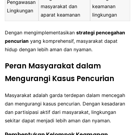
Pengawasan
masyarakat dan
keamanan
Lingkungan
aparat keamanan
lingkungan
Dengan mengimplementasikan
strategi pencegahan
pencurian
yang komprehensif, masyarakat dapat
hidup dengan lebih aman dan nyaman.
Peran Masyarakat dalam
Mengurangi Kasus Pencurian
Masyarakat adalah garda terdepan dalam mencegah
dan mengurangi kasus pencurian. Dengan kesadaran
dan partisipasi aktif dari masyarakat, lingkungan
sekitar dapat menjadi lebih aman dan nyaman.
Pembentukan Kelompok Keamanan