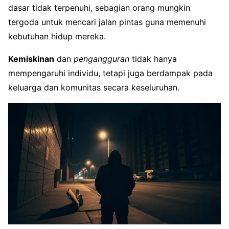
dasar tidak terpenuhi, sebagian orang mungkin
tergoda untuk mencari jalan pintas guna memenuhi
kebutuhan hidup mereka.
Kemiskinan
dan
pengangguran
tidak hanya
mempengaruhi individu, tetapi juga berdampak pada
keluarga dan komunitas secara keseluruhan.