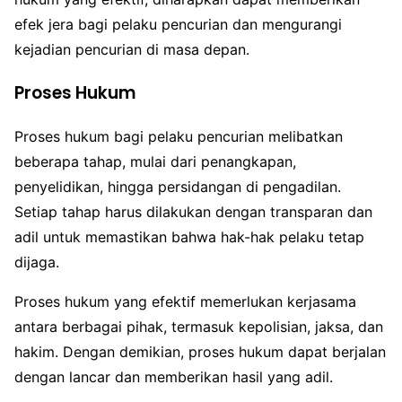
efek jera bagi pelaku pencurian dan mengurangi
kejadian pencurian di masa depan.
Proses Hukum
Proses hukum bagi pelaku pencurian melibatkan
beberapa tahap, mulai dari penangkapan,
penyelidikan, hingga persidangan di pengadilan.
Setiap tahap harus dilakukan dengan transparan dan
adil untuk memastikan bahwa hak-hak pelaku tetap
dijaga.
Proses hukum yang efektif memerlukan kerjasama
antara berbagai pihak, termasuk kepolisian, jaksa, dan
hakim. Dengan demikian, proses hukum dapat berjalan
dengan lancar dan memberikan hasil yang adil.