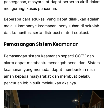
pencegahan, masyarakat dapat berperan aktif dalam
mengurangi kasus pencurian.
Beberapa cara edukasi yang dapat dilakukan adalah
melalui kampanye keamanan, penyuluhan di sekolah
dan komunitas, serta distribusi materi edukasi.
Pemasangan Sistem Keamanan
Pemasangan sistem keamanan seperti CCTV dan
alarm dapat membantu mencegah pencurian. Sistem
keamanan yang memadai dapat memberikan rasa
aman kepada masyarakat dan membuat pelaku
pencurian lebih sulit melakukan aksinya.