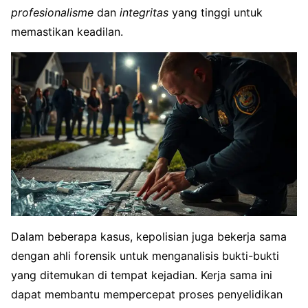
profesionalisme
dan
integritas
yang tinggi untuk
memastikan keadilan.
Dalam beberapa kasus, kepolisian juga bekerja sama
dengan ahli forensik untuk menganalisis bukti-bukti
yang ditemukan di tempat kejadian. Kerja sama ini
dapat membantu mempercepat proses penyelidikan