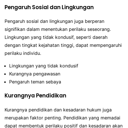
Pengaruh Sosial dan Lingkungan
Pengaruh sosial dan lingkungan juga berperan
signifikan dalam menentukan perilaku seseorang.
Lingkungan yang tidak kondusif, seperti daerah
dengan tingkat kejahatan tinggi, dapat mempengaruhi
perilaku individu.
Lingkungan yang tidak kondusif
Kurangnya pengawasan
Pengaruh teman sebaya
Kurangnya Pendidikan
Kurangnya pendidikan dan kesadaran hukum juga
merupakan faktor penting. Pendidikan yang memadai
dapat membentuk perilaku positif dan kesadaran akan