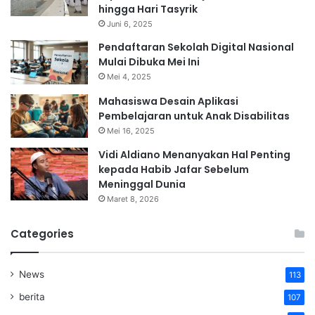
hingga Hari Tasyrik
Juni 6, 2025
Pendaftaran Sekolah Digital Nasional
Mulai Dibuka Mei Ini
Mei 4, 2025
Mahasiswa Desain Aplikasi
Pembelajaran untuk Anak Disabilitas
Mei 16, 2025
Vidi Aldiano Menanyakan Hal Penting
kepada Habib Jafar Sebelum
Meninggal Dunia
Maret 8, 2026
Categories
News
113
berita
107