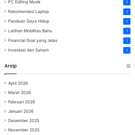
PC Editing Musik
1
Rekomendasi Laptop
1
Panduan Gaya Hidup
1
Latihan Mobilitas Bahu
1
Financial Goal yang Jelas
1
Investasi dan Saham
1
Arsip
April 2026
Maret 2026
Februari 2026
Januari 2026
Desember 2025
November 2025