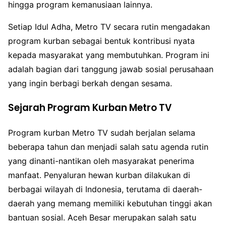
hingga program kemanusiaan lainnya.
Setiap Idul Adha, Metro TV secara rutin mengadakan
program kurban sebagai bentuk kontribusi nyata
kepada masyarakat yang membutuhkan. Program ini
adalah bagian dari tanggung jawab sosial perusahaan
yang ingin berbagi berkah dengan sesama.
Sejarah Program Kurban Metro TV
Program kurban Metro TV sudah berjalan selama
beberapa tahun dan menjadi salah satu agenda rutin
yang dinanti-nantikan oleh masyarakat penerima
manfaat. Penyaluran hewan kurban dilakukan di
berbagai wilayah di Indonesia, terutama di daerah-
daerah yang memang memiliki kebutuhan tinggi akan
bantuan sosial. Aceh Besar merupakan salah satu