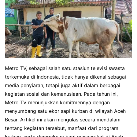
Metro TV, sebagai salah satu stasiun televisi swasta
terkemuka di Indonesia, tidak hanya dikenal sebagai
media penyiaran, tetapi juga aktif dalam berbagai
kegiatan sosial dan kemanusiaan. Pada tahun ini,
Metro TV menunjukkan komitmennya dengan
menyumbang satu ekor sapi kurban di wilayah Aceh
Besar. Artikel ini akan mengulas secara mendalam
tentang kegiatan tersebut, manfaat dari program
kurban, serta dampaknya bagi masyarakat di Aceh