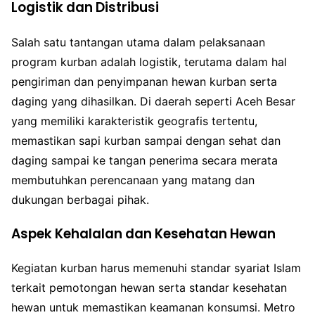
Logistik dan Distribusi
Salah satu tantangan utama dalam pelaksanaan
program kurban adalah logistik, terutama dalam hal
pengiriman dan penyimpanan hewan kurban serta
daging yang dihasilkan. Di daerah seperti Aceh Besar
yang memiliki karakteristik geografis tertentu,
memastikan sapi kurban sampai dengan sehat dan
daging sampai ke tangan penerima secara merata
membutuhkan perencanaan yang matang dan
dukungan berbagai pihak.
Aspek Kehalalan dan Kesehatan Hewan
Kegiatan kurban harus memenuhi standar syariat Islam
terkait pemotongan hewan serta standar kesehatan
hewan untuk memastikan keamanan konsumsi. Metro