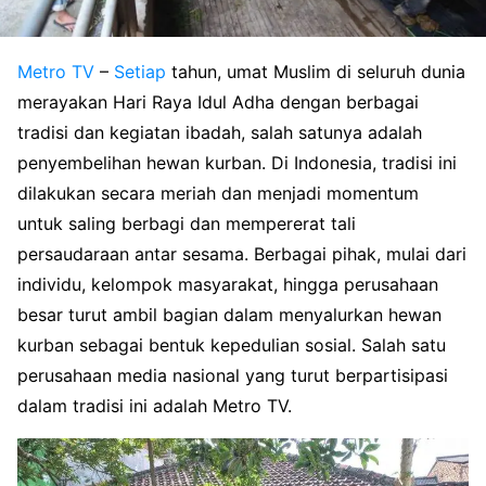
Metro TV
–
Setiap
tahun, umat Muslim di seluruh dunia
merayakan Hari Raya Idul Adha dengan berbagai
tradisi dan kegiatan ibadah, salah satunya adalah
penyembelihan hewan kurban. Di Indonesia, tradisi ini
dilakukan secara meriah dan menjadi momentum
untuk saling berbagi dan mempererat tali
persaudaraan antar sesama. Berbagai pihak, mulai dari
individu, kelompok masyarakat, hingga perusahaan
besar turut ambil bagian dalam menyalurkan hewan
kurban sebagai bentuk kepedulian sosial. Salah satu
perusahaan media nasional yang turut berpartisipasi
dalam tradisi ini adalah Metro TV.