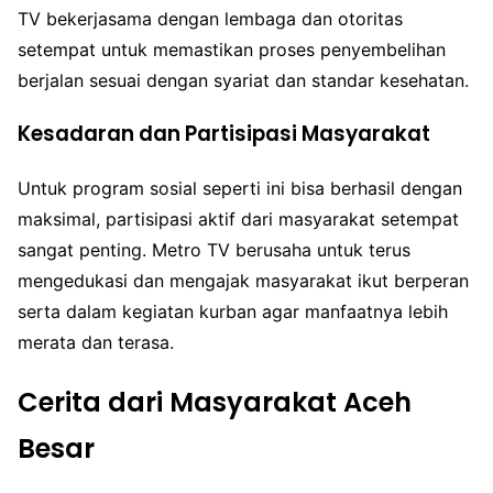
TV bekerjasama dengan lembaga dan otoritas
setempat untuk memastikan proses penyembelihan
berjalan sesuai dengan syariat dan standar kesehatan.
Kesadaran dan Partisipasi Masyarakat
Untuk program sosial seperti ini bisa berhasil dengan
maksimal, partisipasi aktif dari masyarakat setempat
sangat penting. Metro TV berusaha untuk terus
mengedukasi dan mengajak masyarakat ikut berperan
serta dalam kegiatan kurban agar manfaatnya lebih
merata dan terasa.
Cerita dari Masyarakat Aceh
Besar