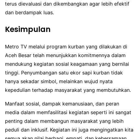
terus dievaluasi dan dikembangkan agar lebih efektif
dan berdampak luas.
Kesimpulan
Metro TV melalui program kurban yang dilakukan di
Aceh Besar telah menunjukkan komitmennya dalam
mendukung kegiatan sosial keagamaan yang bernilai
tinggi. Penyumbangan satu ekor sapi kurban tidak
hanya sekadar simbol, melainkan wujud nyata
kepedulian terhadap masyarakat yang membutuhkan.
Manfaat sosial, dampak kemanusiaan, dan peran
media dalam memfasilitasi kegiatan seperti ini sangat
penting dalam membangun masyarakat yang lebih
peduli dan inklusif. Kegiatan ini juga mengingatkan kita
semua akan nilai berbagi, empati, dan kebersamaan