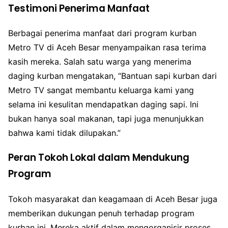
Testimoni Penerima Manfaat
Berbagai penerima manfaat dari program kurban
Metro TV di Aceh Besar menyampaikan rasa terima
kasih mereka. Salah satu warga yang menerima
daging kurban mengatakan, “Bantuan sapi kurban dari
Metro TV sangat membantu keluarga kami yang
selama ini kesulitan mendapatkan daging sapi. Ini
bukan hanya soal makanan, tapi juga menunjukkan
bahwa kami tidak dilupakan.”
Peran Tokoh Lokal dalam Mendukung
Program
Tokoh masyarakat dan keagamaan di Aceh Besar juga
memberikan dukungan penuh terhadap program
kurban ini. Mereka aktif dalam mengorganisir proses