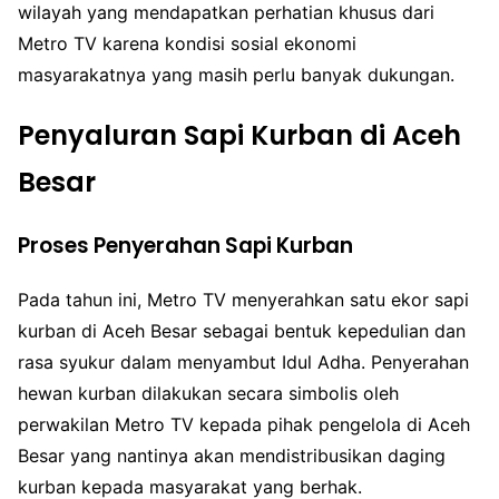
wilayah yang mendapatkan perhatian khusus dari
Metro TV karena kondisi sosial ekonomi
masyarakatnya yang masih perlu banyak dukungan.
Penyaluran Sapi Kurban di Aceh
Besar
Proses Penyerahan Sapi Kurban
Pada tahun ini, Metro TV menyerahkan satu ekor sapi
kurban di Aceh Besar sebagai bentuk kepedulian dan
rasa syukur dalam menyambut Idul Adha. Penyerahan
hewan kurban dilakukan secara simbolis oleh
perwakilan Metro TV kepada pihak pengelola di Aceh
Besar yang nantinya akan mendistribusikan daging
kurban kepada masyarakat yang berhak.