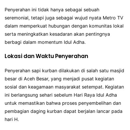
Penyerahan ini tidak hanya sebagai sebuah
seremonial, tetapi juga sebagai wujud nyata Metro TV
dalam memperkuat hubungan dengan komunitas lokal
serta meningkatkan kesadaran akan pentingnya
berbagi dalam momentum Idul Adha.
Lokasi dan Waktu Penyerahan
Penyerahan sapi kurban dilakukan di salah satu masjid
besar di Aceh Besar, yang menjadi pusat kegiatan
sosial dan keagamaan masyarakat setempat. Kegiatan
ini berlangsung sehari sebelum Hari Raya Idul Adha
untuk memastikan bahwa proses penyembelihan dan
pembagian daging kurban dapat berjalan lancar pada
hari H.