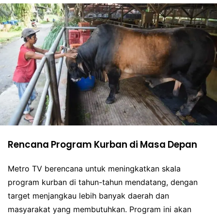
Rencana Program Kurban di Masa Depan
Metro TV berencana untuk meningkatkan skala
program kurban di tahun-tahun mendatang, dengan
target menjangkau lebih banyak daerah dan
masyarakat yang membutuhkan. Program ini akan