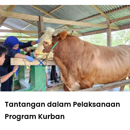
Tantangan dalam Pelaksanaan
Program Kurban