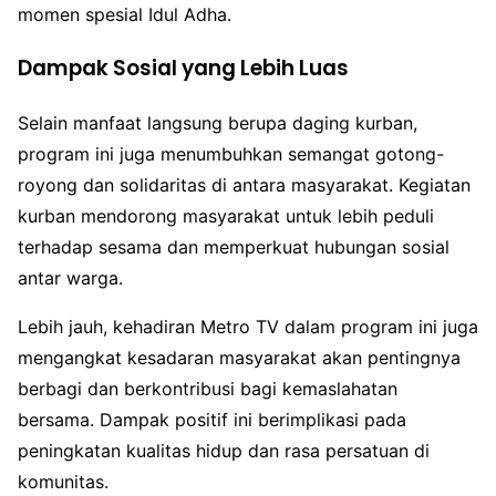
momen spesial Idul Adha.
Dampak Sosial yang Lebih Luas
Selain manfaat langsung berupa daging kurban,
program ini juga menumbuhkan semangat gotong-
royong dan solidaritas di antara masyarakat. Kegiatan
kurban mendorong masyarakat untuk lebih peduli
terhadap sesama dan memperkuat hubungan sosial
antar warga.
Lebih jauh, kehadiran Metro TV dalam program ini juga
mengangkat kesadaran masyarakat akan pentingnya
berbagi dan berkontribusi bagi kemaslahatan
bersama. Dampak positif ini berimplikasi pada
peningkatan kualitas hidup dan rasa persatuan di
komunitas.