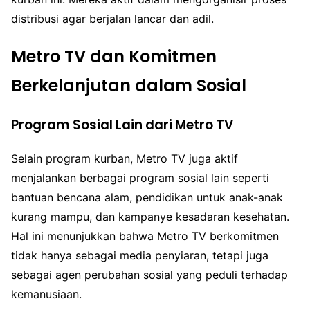
distribusi agar berjalan lancar dan adil.
Metro TV dan Komitmen
Berkelanjutan dalam Sosial
Program Sosial Lain dari Metro TV
Selain program kurban, Metro TV juga aktif
menjalankan berbagai program sosial lain seperti
bantuan bencana alam, pendidikan untuk anak-anak
kurang mampu, dan kampanye kesadaran kesehatan.
Hal ini menunjukkan bahwa Metro TV berkomitmen
tidak hanya sebagai media penyiaran, tetapi juga
sebagai agen perubahan sosial yang peduli terhadap
kemanusiaan.