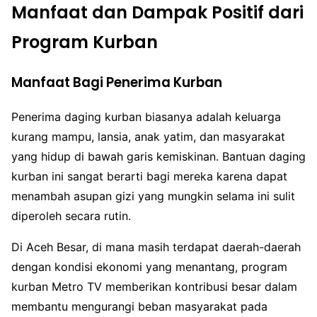
Manfaat dan Dampak Positif dari
Program Kurban
Manfaat Bagi Penerima Kurban
Penerima daging kurban biasanya adalah keluarga
kurang mampu, lansia, anak yatim, dan masyarakat
yang hidup di bawah garis kemiskinan. Bantuan daging
kurban ini sangat berarti bagi mereka karena dapat
menambah asupan gizi yang mungkin selama ini sulit
diperoleh secara rutin.
Di Aceh Besar, di mana masih terdapat daerah-daerah
dengan kondisi ekonomi yang menantang, program
kurban Metro TV memberikan kontribusi besar dalam
membantu mengurangi beban masyarakat pada