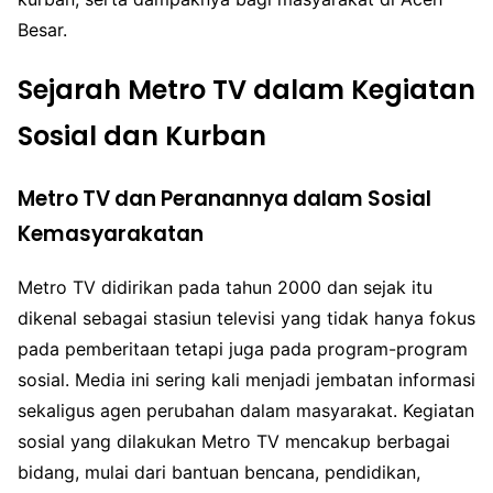
Besar.
Sejarah Metro TV dalam Kegiatan
Sosial dan Kurban
Metro TV dan Peranannya dalam Sosial
Kemasyarakatan
Metro TV didirikan pada tahun 2000 dan sejak itu
dikenal sebagai stasiun televisi yang tidak hanya fokus
pada pemberitaan tetapi juga pada program-program
sosial. Media ini sering kali menjadi jembatan informasi
sekaligus agen perubahan dalam masyarakat. Kegiatan
sosial yang dilakukan Metro TV mencakup berbagai
bidang, mulai dari bantuan bencana, pendidikan,