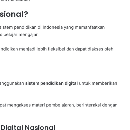
sional?
 sistem pendidikan di Indonesia yang memanfaatkan
s belajar mengajar.
ndidikan menjadi lebih fleksibel dan dapat diakses oleh
 menggunakan
sistem pendidikan digital
untuk memberikan
apat mengakses materi pembelajaran, berinteraksi dengan
igital Nasional