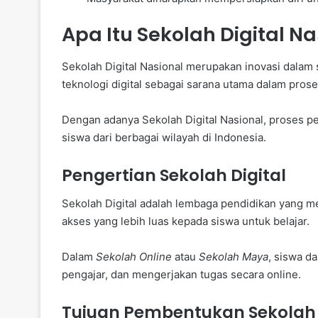
Apa Itu Sekolah Digital Na
Sekolah Digital Nasional merupakan inovasi dalam
teknologi digital sebagai sarana utama dalam prose
Dengan adanya Sekolah Digital Nasional, proses pe
siswa dari berbagai wilayah di Indonesia.
Pengertian Sekolah Digital
Sekolah Digital adalah lembaga pendidikan yang
akses yang lebih luas kepada siswa untuk belajar.
Dalam
Sekolah Online
atau
Sekolah Maya
, siswa d
pengajar, dan mengerjakan tugas secara online.
Tujuan Pembentukan Sekolah D