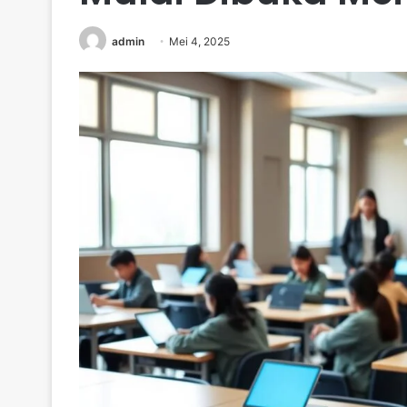
admin
Mei 4, 2025