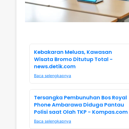
Kebakaran Meluas, Kawasan
Wisata Bromo Ditutup Total -
news.detik.com
Baca selengkapnya
Tersangka Pembunuhan Bos Royal
Phone Ambarawa Diduga Pantau
Polisi saat Olah TKP - Kompas.com
Baca selengkapnya