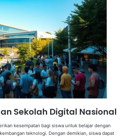
n Sekolah Digital Nasional
rikan kesempatan bagi siswa untuk belajar dengan
rkembangan teknologi. Dengan demikian, siswa dapat