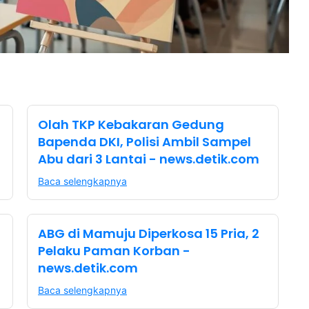
Olah TKP Kebakaran Gedung
Bapenda DKI, Polisi Ambil Sampel
Abu dari 3 Lantai - news.detik.com
Baca selengkapnya
ABG di Mamuju Diperkosa 15 Pria, 2
Pelaku Paman Korban -
news.detik.com
Baca selengkapnya