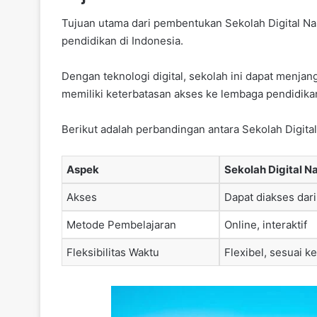
Tujuan utama dari pembentukan Sekolah Digital Na
pendidikan di Indonesia.
Dengan teknologi digital, sekolah ini dapat menjan
memiliki keterbatasan akses ke lembaga pendidika
Berikut adalah perbandingan antara Sekolah Digita
Aspek
Sekolah Digital N
Akses
Dapat diakses dar
Metode Pembelajaran
Online, interaktif
Fleksibilitas Waktu
Flexibel, sesuai k