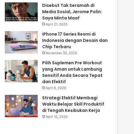
Disebut Tak Seramah di
Media Sosial, Jerome Polin:
Saya Minta Maaf
April 21, 2025
⁠iPhone 17 Series Resmi di
Indonesia dengan Desain dan
Chip Terbaru
November 30, 2025
Pilih Suplemen Pre Workout
yang Aman untuk Lambung
Sensitif Anda Secara Tepat
dan Efektif
April 8, 2026
Strategi Efektif Membagi
Waktu Belajar Skill Produktif
di Tengah Kesibukan Kerja
April 10, 2026