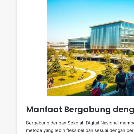
Manfaat Bergabung denga
Bergabung dengan Sekolah Digital Nasional membe
metode yang lebih fleksibel dan sesuai dengan pe