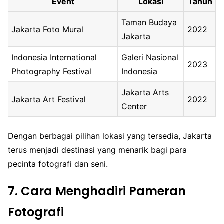
Event
Lokasi
Tahun
Taman Budaya
Jakarta Foto Mural
2022
Jakarta
Indonesia International
Galeri Nasional
2023
Photography Festival
Indonesia
Jakarta Arts
Jakarta Art Festival
2022
Center
Dengan berbagai pilihan lokasi yang tersedia, Jakarta
terus menjadi destinasi yang menarik bagi para
pecinta fotografi dan seni.
7. Cara Menghadiri Pameran
Fotografi