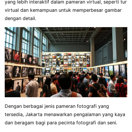
yang lebih interaktif dalam pameran virtual, seperti tur
virtual dan kemampuan untuk memperbesar gambar
dengan detail.
Dengan berbagai jenis pameran fotografi yang
tersedia, Jakarta menawarkan pengalaman yang kaya
dan beragam bagi para pecinta fotografi dan seni.