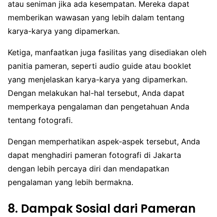
atau seniman jika ada kesempatan. Mereka dapat
memberikan wawasan yang lebih dalam tentang
karya-karya yang dipamerkan.
Ketiga, manfaatkan juga fasilitas yang disediakan oleh
panitia pameran, seperti audio guide atau booklet
yang menjelaskan karya-karya yang dipamerkan.
Dengan melakukan hal-hal tersebut, Anda dapat
memperkaya pengalaman dan pengetahuan Anda
tentang fotografi.
Dengan memperhatikan aspek-aspek tersebut, Anda
dapat menghadiri pameran fotografi di Jakarta
dengan lebih percaya diri dan mendapatkan
pengalaman yang lebih bermakna.
8. Dampak Sosial dari Pameran