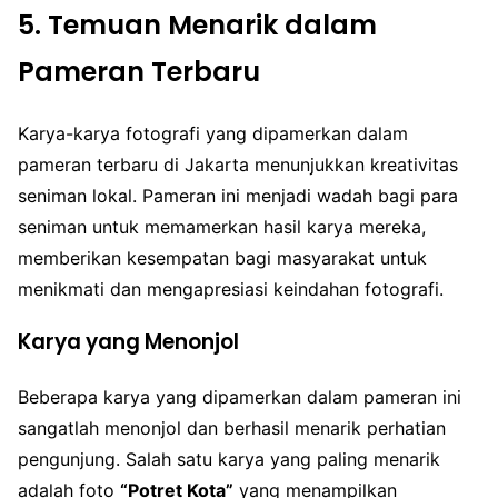
5. Temuan Menarik dalam
Pameran Terbaru
Karya-karya fotografi yang dipamerkan dalam
pameran terbaru di Jakarta menunjukkan kreativitas
seniman lokal. Pameran ini menjadi wadah bagi para
seniman untuk memamerkan hasil karya mereka,
memberikan kesempatan bagi masyarakat untuk
menikmati dan mengapresiasi keindahan fotografi.
Karya yang Menonjol
Beberapa karya yang dipamerkan dalam pameran ini
sangatlah menonjol dan berhasil menarik perhatian
pengunjung. Salah satu karya yang paling menarik
adalah foto
“Potret Kota”
yang menampilkan