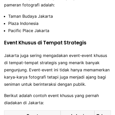
pameran fotografi adalah:
Taman Budaya Jakarta
Plaza Indonesia
Pacific Place Jakarta
Event Khusus di Tempat Strategis
Jakarta juga sering mengadakan event-event khusus
di tempat-tempat strategis yang menarik banyak
pengunjung. Event-event ini tidak hanya memamerkan
karya-karya fotografi tetapi juga menjadi ajang bagi
seniman untuk berinteraksi dengan publik.
Berikut adalah contoh event khusus yang pernah
diadakan di Jakarta: