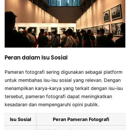
Peran dalam Isu Sosial
Pameran fotografi sering digunakan sebagai platform
untuk membahas isu-isu sosial yang relevan. Dengan
menampilkan karya-karya yang terkait dengan isu-isu
tersebut, pameran fotografi dapat meningkatkan
kesadaran dan mempengaruhi opini publik.
Isu Sosial
Peran Pameran Fotografi