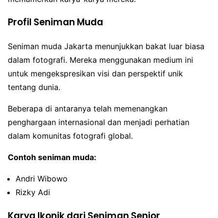
Profil Seniman Muda
Seniman muda Jakarta menunjukkan bakat luar biasa
dalam fotografi. Mereka menggunakan medium ini
untuk mengekspresikan visi dan perspektif unik
tentang dunia.
Beberapa di antaranya telah memenangkan
penghargaan internasional dan menjadi perhatian
dalam komunitas fotografi global.
Contoh seniman muda:
Andri Wibowo
Rizky Adi
Karya Ikonik dari Seniman Senior