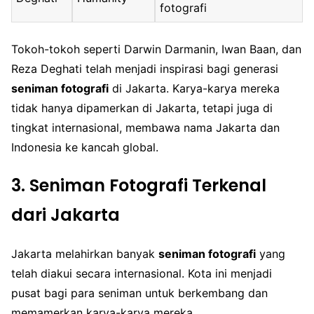
fotografi
Tokoh-tokoh seperti Darwin Darmanin, Iwan Baan, dan
Reza Deghati telah menjadi inspirasi bagi generasi
seniman fotografi
di Jakarta. Karya-karya mereka
tidak hanya dipamerkan di Jakarta, tetapi juga di
tingkat internasional, membawa nama Jakarta dan
Indonesia ke kancah global.
3. Seniman Fotografi Terkenal
dari Jakarta
Jakarta melahirkan banyak
seniman fotografi
yang
telah diakui secara internasional. Kota ini menjadi
pusat bagi para seniman untuk berkembang dan
memamerkan karya-karya mereka.