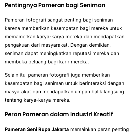
Pentingnya Pameran bagi Seniman
Pameran fotografi sangat penting bagi seniman
karena memberikan kesempatan bagi mereka untuk
memamerkan karya-karya mereka dan mendapatkan
pengakuan dari masyarakat. Dengan demikian,
seniman dapat meningkatkan reputasi mereka dan
membuka peluang bagi karir mereka.
Selain itu, pameran fotografi juga memberikan
kesempatan bagi seniman untuk berinteraksi dengan
masyarakat dan mendapatkan umpan balik langsung
tentang karya-karya mereka.
Peran Pameran dalam Industri Kreatif
Pameran Seni Rupa Jakarta
memainkan peran penting