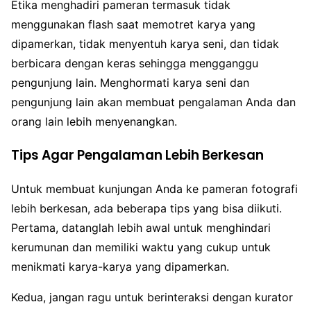
Etika menghadiri pameran termasuk tidak
menggunakan flash saat memotret karya yang
dipamerkan, tidak menyentuh karya seni, dan tidak
berbicara dengan keras sehingga mengganggu
pengunjung lain. Menghormati karya seni dan
pengunjung lain akan membuat pengalaman Anda dan
orang lain lebih menyenangkan.
Tips Agar Pengalaman Lebih Berkesan
Untuk membuat kunjungan Anda ke pameran fotografi
lebih berkesan, ada beberapa tips yang bisa diikuti.
Pertama, datanglah lebih awal untuk menghindari
kerumunan dan memiliki waktu yang cukup untuk
menikmati karya-karya yang dipamerkan.
Kedua, jangan ragu untuk berinteraksi dengan kurator