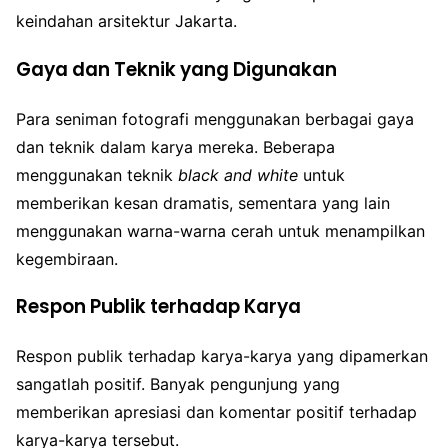
keindahan arsitektur Jakarta.
Gaya dan Teknik yang Digunakan
Para seniman fotografi menggunakan berbagai gaya
dan teknik dalam karya mereka. Beberapa
menggunakan teknik
black and white
untuk
memberikan kesan dramatis, sementara yang lain
menggunakan warna-warna cerah untuk menampilkan
kegembiraan.
Respon Publik terhadap Karya
Respon publik terhadap karya-karya yang dipamerkan
sangatlah positif. Banyak pengunjung yang
memberikan apresiasi dan komentar positif terhadap
karya-karya tersebut.