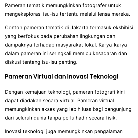
Pameran tematik memungkinkan fotografer untuk
mengeksplorasi isu-isu tertentu melalui lensa mereka.
Contoh pameran tematik di Jakarta termasuk ekshibisi
yang berfokus pada perubahan lingkungan dan
dampaknya terhadap masyarakat lokal. Karya-karya
dalam pameran ini seringkali memicu kesadaran dan
diskusi tentang isu-isu penting.
Pameran Virtual dan Inovasi Teknologi
Dengan kemajuan teknologi, pameran fotografi kini
dapat diadakan secara virtual. Pameran virtual
memungkinkan akses yang lebih luas bagi pengunjung
dari seluruh dunia tanpa perlu hadir secara fisik.
Inovasi teknologi juga memungkinkan pengalaman