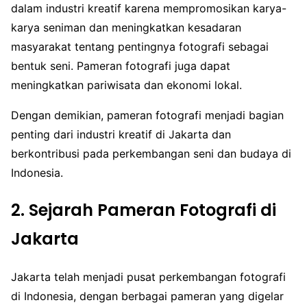
dalam industri kreatif karena mempromosikan karya-
karya seniman dan meningkatkan kesadaran
masyarakat tentang pentingnya fotografi sebagai
bentuk seni. Pameran fotografi juga dapat
meningkatkan pariwisata dan ekonomi lokal.
Dengan demikian, pameran fotografi menjadi bagian
penting dari industri kreatif di Jakarta dan
berkontribusi pada perkembangan seni dan budaya di
Indonesia.
2. Sejarah Pameran Fotografi di
Jakarta
Jakarta telah menjadi pusat perkembangan fotografi
di Indonesia, dengan berbagai pameran yang digelar