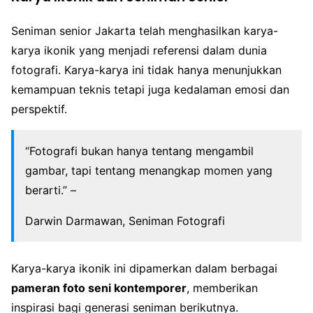
Seniman senior Jakarta telah menghasilkan karya-
karya ikonik yang menjadi referensi dalam dunia
fotografi. Karya-karya ini tidak hanya menunjukkan
kemampuan teknis tetapi juga kedalaman emosi dan
perspektif.
“Fotografi bukan hanya tentang mengambil
gambar, tapi tentang menangkap momen yang
berarti.” –
Darwin Darmawan, Seniman Fotografi
Karya-karya ikonik ini dipamerkan dalam berbagai
pameran foto seni kontemporer
, memberikan
inspirasi bagi generasi seniman berikutnya.