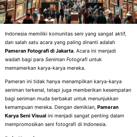
Indonesia memiliki komunitas seni yang sangat aktif,
dan salah satu acara yang paling dinanti adalah
Pameran Fotografi di Jakarta
. Acara ini menjadi
wadah bagi para
Seniman Fotografi
untuk
memamerkan karya-karya mereka.
Pameran ini tidak hanya menampilkan karya-karya
seniman terkenal, tetapi juga memberikan kesempatan
bagi seniman muda berbakat untuk menunjukkan
kemampuan mereka. Dengan demikian,
Pameran
Karya Seni Visual
ini menjadi sangat penting dalam
mempromosikan seni fotografi di Indonesia.