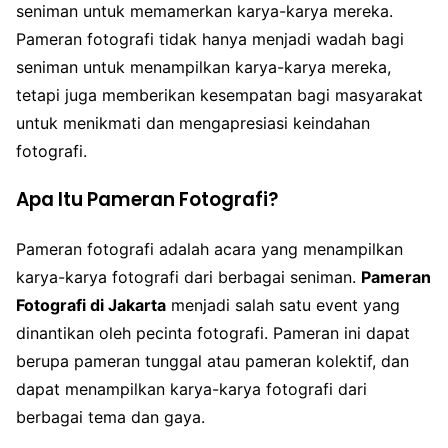
seniman untuk memamerkan karya-karya mereka.
Pameran fotografi tidak hanya menjadi wadah bagi
seniman untuk menampilkan karya-karya mereka,
tetapi juga memberikan kesempatan bagi masyarakat
untuk menikmati dan mengapresiasi keindahan
fotografi.
Apa Itu Pameran Fotografi?
Pameran fotografi adalah acara yang menampilkan
karya-karya fotografi dari berbagai seniman.
Pameran
Fotografi di Jakarta
menjadi salah satu event yang
dinantikan oleh pecinta fotografi. Pameran ini dapat
berupa pameran tunggal atau pameran kolektif, dan
dapat menampilkan karya-karya fotografi dari
berbagai tema dan gaya.