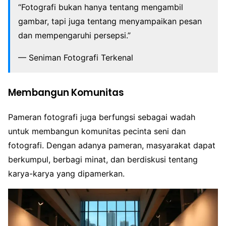
“Fotografi bukan hanya tentang mengambil
gambar, tapi juga tentang menyampaikan pesan
dan mempengaruhi persepsi.”
— Seniman Fotografi Terkenal
Membangun Komunitas
Pameran fotografi juga berfungsi sebagai wadah
untuk membangun komunitas pecinta seni dan
fotografi. Dengan adanya pameran, masyarakat dapat
berkumpul, berbagi minat, dan berdiskusi tentang
karya-karya yang dipamerkan.