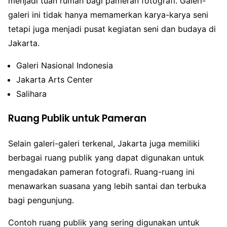
menjadi tuan rumah bagi pameran fotografi. Galeri-
galeri ini tidak hanya memamerkan karya-karya seni
tetapi juga menjadi pusat kegiatan seni dan budaya di
Jakarta.
Galeri Nasional Indonesia
Jakarta Arts Center
Salihara
Ruang Publik untuk Pameran
Selain galeri-galeri terkenal, Jakarta juga memiliki
berbagai ruang publik yang dapat digunakan untuk
mengadakan pameran fotografi. Ruang-ruang ini
menawarkan suasana yang lebih santai dan terbuka
bagi pengunjung.
Contoh ruang publik yang sering digunakan untuk