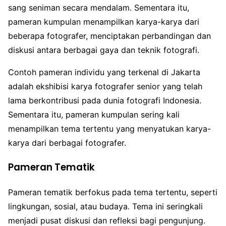
sang seniman secara mendalam. Sementara itu,
pameran kumpulan menampilkan karya-karya dari
beberapa fotografer, menciptakan perbandingan dan
diskusi antara berbagai gaya dan teknik fotografi.
Contoh pameran individu yang terkenal di Jakarta
adalah ekshibisi karya fotografer senior yang telah
lama berkontribusi pada dunia fotografi Indonesia.
Sementara itu, pameran kumpulan sering kali
menampilkan tema tertentu yang menyatukan karya-
karya dari berbagai fotografer.
Pameran Tematik
Pameran tematik berfokus pada tema tertentu, seperti
lingkungan, sosial, atau budaya. Tema ini seringkali
menjadi pusat diskusi dan refleksi bagi pengunjung.