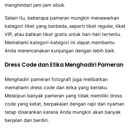
menghindari jam-jam sibuk.
Selain itu, beberapa pameran mungkin menawarkan
kategori tiket yang berbeda, seperti tiket reguler, tiket
VIP, atau bahkan tiket gratis untuk hari-hari tertentu.
Memahami kategori-kategori ini dapat membantu
Anda merencanakan kunjungan dengan lebih baik.
Dress Code dan Etika Menghadiri Pameran
Menghadiri pameran fotografi juga melibatkan
memahami
dress code
dan etika yang berlaku.
Meskipun banyak pameran yang tidak memiliki dress
code yang ketat, berpakaian dengan rapi dan nyaman
tetap disarankan karena Anda mungkin akan banyak
berjalan dan berdiri.