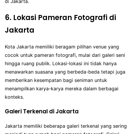
di Jakarta.
6. Lokasi Pameran Fotografi di
Jakarta
Kota Jakarta memiliki beragam pilihan venue yang
cocok untuk pameran fotografi, mulai dari galeri seni
hingga ruang publik. Lokasi-lokasi ini tidak hanya
menawarkan suasana yang berbeda-beda tetapi juga
memberikan kesempatan bagi seniman untuk
menampilkan karya-karya mereka dalam berbagai
konteks.
Galeri Terkenal di Jakarta
Jakarta memiliki beberapa galeri terkenal yang sering