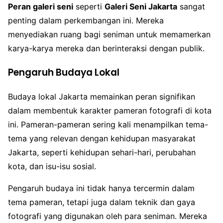
Peran galeri seni
seperti
Galeri Seni Jakarta
sangat
penting dalam perkembangan ini. Mereka
menyediakan ruang bagi seniman untuk memamerkan
karya-karya mereka dan berinteraksi dengan publik.
Pengaruh Budaya Lokal
Budaya lokal Jakarta memainkan peran signifikan
dalam membentuk karakter pameran fotografi di kota
ini. Pameran-pameran sering kali menampilkan tema-
tema yang relevan dengan kehidupan masyarakat
Jakarta, seperti kehidupan sehari-hari, perubahan
kota, dan isu-isu sosial.
Pengaruh budaya ini tidak hanya tercermin dalam
tema pameran, tetapi juga dalam teknik dan gaya
fotografi yang digunakan oleh para seniman. Mereka