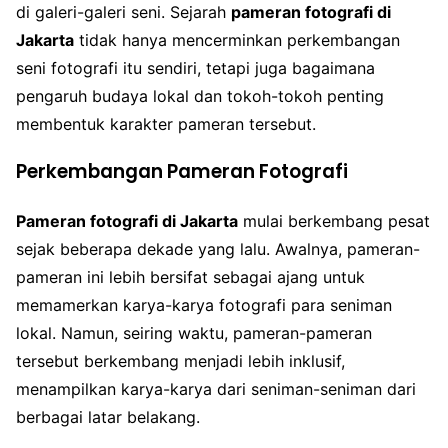
di galeri-galeri seni. Sejarah
pameran fotografi di
Jakarta
tidak hanya mencerminkan perkembangan
seni fotografi itu sendiri, tetapi juga bagaimana
pengaruh budaya lokal dan tokoh-tokoh penting
membentuk karakter pameran tersebut.
Perkembangan Pameran Fotografi
Pameran fotografi di Jakarta
mulai berkembang pesat
sejak beberapa dekade yang lalu. Awalnya, pameran-
pameran ini lebih bersifat sebagai ajang untuk
memamerkan karya-karya fotografi para seniman
lokal. Namun, seiring waktu, pameran-pameran
tersebut berkembang menjadi lebih inklusif,
menampilkan karya-karya dari seniman-seniman dari
berbagai latar belakang.