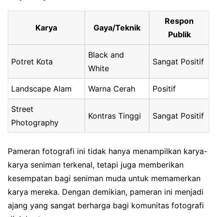
Respon
Karya
Gaya/Teknik
Publik
Black and
Potret Kota
Sangat Positif
White
Landscape Alam
Warna Cerah
Positif
Street
Kontras Tinggi
Sangat Positif
Photography
Pameran fotografi ini tidak hanya menampilkan karya-
karya seniman terkenal, tetapi juga memberikan
kesempatan bagi seniman muda untuk memamerkan
karya mereka. Dengan demikian, pameran ini menjadi
ajang yang sangat berharga bagi komunitas fotografi