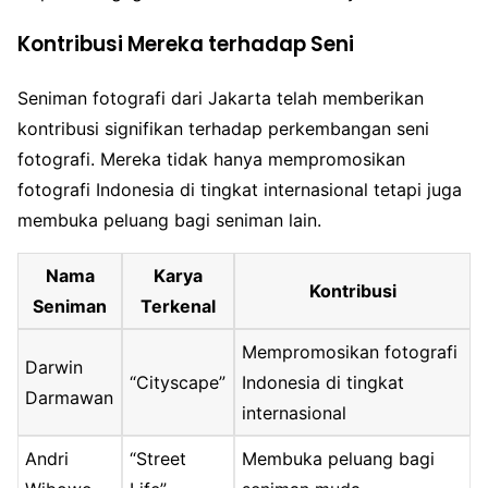
Kontribusi Mereka terhadap Seni
Seniman fotografi dari Jakarta telah memberikan
kontribusi signifikan terhadap perkembangan seni
fotografi. Mereka tidak hanya mempromosikan
fotografi Indonesia di tingkat internasional tetapi juga
membuka peluang bagi seniman lain.
Nama
Karya
Kontribusi
Seniman
Terkenal
Mempromosikan fotografi
Darwin
“Cityscape”
Indonesia di tingkat
Darmawan
internasional
Andri
“Street
Membuka peluang bagi