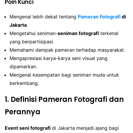
Poin Kunci
Mengenal lebih dekat tentang
Pameran Fotografi
di
Jakarta
.
Mengetahui seniman-
seniman fotografi
terkenal
yang berpartisipasi.
Memahami dampak pameran terhadap masyarakat.
Mengapresiasi karya-karya seni visual yang
dipamerkan.
Mengenal kesempatan bagi seniman muda untuk
berkembang.
1. Definisi Pameran Fotografi dan
Perannya
Event seni fotografi
di Jakarta menjadi ajang bagi