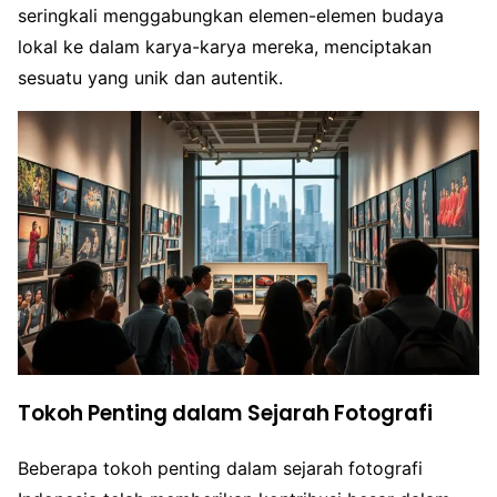
seringkali menggabungkan elemen-elemen budaya
lokal ke dalam karya-karya mereka, menciptakan
sesuatu yang unik dan autentik.
Tokoh Penting dalam Sejarah Fotografi
Beberapa tokoh penting dalam sejarah fotografi