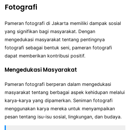
Fotografi
Pameran fotografi di Jakarta memiliki dampak sosial
yang signifikan bagi masyarakat. Dengan
mengedukasi masyarakat tentang pentingnya
fotografi sebagai bentuk seni, pameran fotografi
dapat memberikan kontribusi positif.
Mengedukasi Masyarakat
Pameran fotografi berperan dalam mengedukasi
masyarakat tentang berbagai aspek kehidupan melalui
karya-karya yang dipamerkan. Seniman fotografi
menggunakan karya mereka untuk menyampaikan
pesan tentang isu-isu sosial, lingkungan, dan budaya.