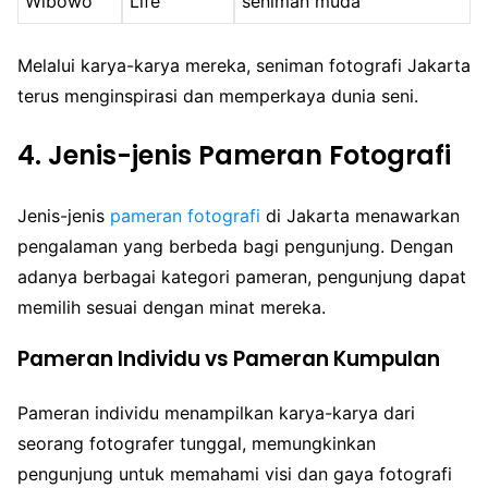
Wibowo
Life”
seniman muda
Melalui karya-karya mereka, seniman fotografi Jakarta
terus menginspirasi dan memperkaya dunia seni.
4. Jenis-jenis Pameran Fotografi
Jenis-jenis
pameran fotografi
di Jakarta menawarkan
pengalaman yang berbeda bagi pengunjung. Dengan
adanya berbagai kategori pameran, pengunjung dapat
memilih sesuai dengan minat mereka.
Pameran Individu vs Pameran Kumpulan
Pameran individu menampilkan karya-karya dari
seorang fotografer tunggal, memungkinkan
pengunjung untuk memahami visi dan gaya fotografi