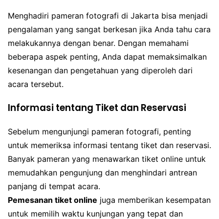
Menghadiri pameran fotografi di Jakarta bisa menjadi
pengalaman yang sangat berkesan jika Anda tahu cara
melakukannya dengan benar. Dengan memahami
beberapa aspek penting, Anda dapat memaksimalkan
kesenangan dan pengetahuan yang diperoleh dari
acara tersebut.
Informasi tentang Tiket dan Reservasi
Sebelum mengunjungi pameran fotografi, penting
untuk memeriksa informasi tentang tiket dan reservasi.
Banyak pameran yang menawarkan tiket online untuk
memudahkan pengunjung dan menghindari antrean
panjang di tempat acara.
Pemesanan tiket online
juga memberikan kesempatan
untuk memilih waktu kunjungan yang tepat dan