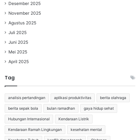
Desember 2025
November 2025
Agustus 2025
Juli 2025
Juni 2025
Mei 2025
April 2025
Tag
analisis pertandingan
aplikasi produktivitas
berita olahraga
berita sepak bola
bulan ramadhan
gaya hidup sehat
Hubungan Internasional
Kendaraan Listrik
Kendaraan Ramah Lingkungan
kesehatan mental