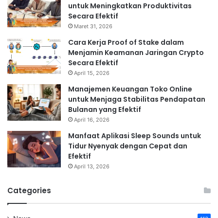
untuk Meningkatkan Produktivitas
Secara Efektif
Maret 31, 2026
Cara Kerja Proof of Stake dalam
Menjamin Keamanan Jaringan Crypto
Secara Efektif
April 15, 2026
Manajemen Keuangan Toko Online
untuk Menjaga Stabilitas Pendapatan
Bulanan yang Efektif
April 16, 2026
Manfaat Aplikasi Sleep Sounds untuk
Tidur Nyenyak dengan Cepat dan
Efektif
April 13, 2026
Categories