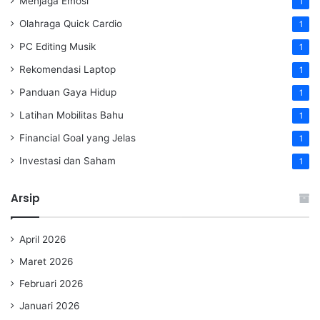
Menjaga Emosi
1
Olahraga Quick Cardio
1
PC Editing Musik
1
Rekomendasi Laptop
1
Panduan Gaya Hidup
1
Latihan Mobilitas Bahu
1
Financial Goal yang Jelas
1
Investasi dan Saham
1
Arsip
April 2026
Maret 2026
Februari 2026
Januari 2026