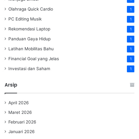
Olahraga Quick Cardio
1
PC Editing Musik
1
Rekomendasi Laptop
1
Panduan Gaya Hidup
1
Latihan Mobilitas Bahu
1
Financial Goal yang Jelas
1
Investasi dan Saham
1
Arsip
April 2026
Maret 2026
Februari 2026
Januari 2026