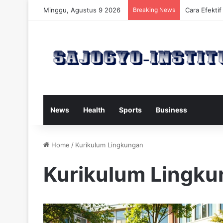
Minggu, Agustus 9 2026
Breaking News
Cara Efekti
News
Health
Sports
Business
Home
/
Kurikulum Lingkungan
Kurikulum Lingk