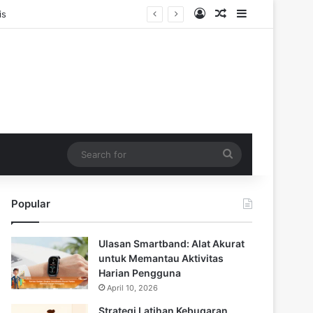
Log In
Random Article
Sidebar
is
Search
for
Popular
Ulasan Smartband: Alat Akurat
untuk Memantau Aktivitas
Harian Pengguna
April 10, 2026
Strategi Latihan Kebugaran