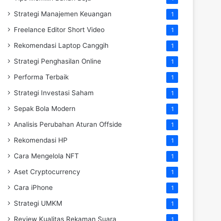
Strategi Manajemen Keuangan
1
Freelance Editor Short Video
1
Rekomendasi Laptop Canggih
1
Strategi Penghasilan Online
1
Performa Terbaik
1
Strategi Investasi Saham
1
Sepak Bola Modern
1
Analisis Perubahan Aturan Offside
1
Rekomendasi HP
1
Cara Mengelola NFT
1
Aset Cryptocurrency
1
Cara iPhone
1
Strategi UMKM
1
Review Kualitas Rekaman Suara
1