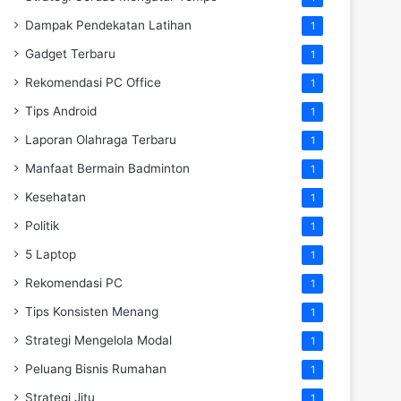
Dampak Pendekatan Latihan
1
Gadget Terbaru
1
Rekomendasi PC Office
1
Tips Android
1
Laporan Olahraga Terbaru
1
Manfaat Bermain Badminton
1
Kesehatan
1
Politik
1
5 Laptop
1
Rekomendasi PC
1
Tips Konsisten Menang
1
Strategi Mengelola Modal
1
Peluang Bisnis Rumahan
1
Strategi Jitu
1