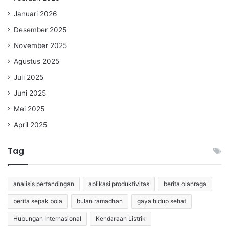
Januari 2026
Desember 2025
November 2025
Agustus 2025
Juli 2025
Juni 2025
Mei 2025
April 2025
Tag
analisis pertandingan
aplikasi produktivitas
berita olahraga
berita sepak bola
bulan ramadhan
gaya hidup sehat
Hubungan Internasional
Kendaraan Listrik