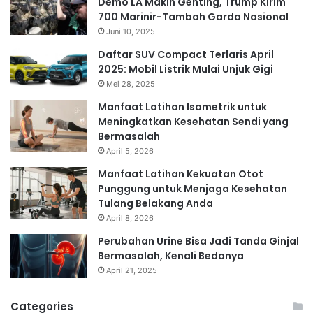
Demo LA Makin Genting, Trump Kirim
700 Marinir-Tambah Garda Nasional
Juni 10, 2025
Daftar SUV Compact Terlaris April
2025: Mobil Listrik Mulai Unjuk Gigi
Mei 28, 2025
Manfaat Latihan Isometrik untuk
Meningkatkan Kesehatan Sendi yang
Bermasalah
April 5, 2026
Manfaat Latihan Kekuatan Otot
Punggung untuk Menjaga Kesehatan
Tulang Belakang Anda
April 8, 2026
Perubahan Urine Bisa Jadi Tanda Ginjal
Bermasalah, Kenali Bedanya
April 21, 2025
Categories