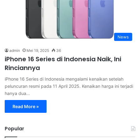
News
admin
Mei 19, 2025
36
iPhone 16 Series di Indonesia Naik, Ini
Rinciannya
iPhone 16 Series di Indonesia mengalami kenaikan setelah
peluncuran resmi pada 11 April 2025. Kenaikan harga ini terjadi
hanya dua…
Read More »
Popular