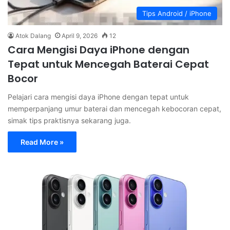
Tips Android / iPhone
Atok Dalang
April 9, 2026
12
Cara Mengisi Daya iPhone dengan
Tepat untuk Mencegah Baterai Cepat
Bocor
Pelajari cara mengisi daya iPhone dengan tepat untuk
memperpanjang umur baterai dan mencegah kebocoran cepat,
simak tips praktisnya sekarang juga.
Read More »