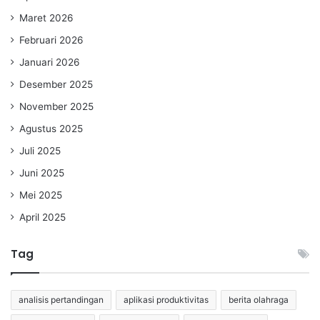
Maret 2026
Februari 2026
Januari 2026
Desember 2025
November 2025
Agustus 2025
Juli 2025
Juni 2025
Mei 2025
April 2025
Tag
analisis pertandingan
aplikasi produktivitas
berita olahraga