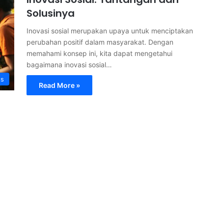
Solusinya
Inovasi sosial merupakan upaya untuk menciptakan
perubahan positif dalam masyarakat. Dengan
memahami konsep ini, kita dapat mengetahui
bagaimana inovasi sosial…
s
Read More »