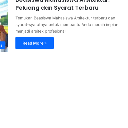
Peluang dan Syarat Terbaru
Temukan Beasiswa Mahasiswa Arsitektur terbaru dan
syarat-syaratnya untuk membantu Anda meraih impian
menjadi arsitek profesional.
Read More »
s