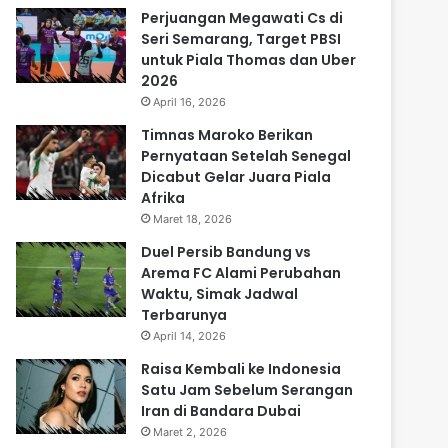
Perjuangan Megawati Cs di
Seri Semarang, Target PBSI
untuk Piala Thomas dan Uber
2026
April 16, 2026
Timnas Maroko Berikan
Pernyataan Setelah Senegal
Dicabut Gelar Juara Piala
Afrika
Maret 18, 2026
Duel Persib Bandung vs
Arema FC Alami Perubahan
Waktu, Simak Jadwal
Terbarunya
April 14, 2026
Raisa Kembali ke Indonesia
Satu Jam Sebelum Serangan
Iran di Bandara Dubai
Maret 2, 2026