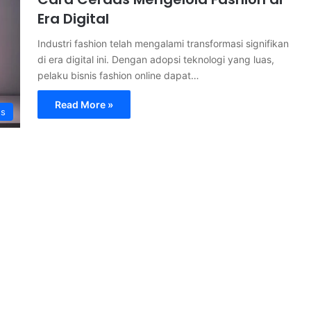
Era Digital
Industri fashion telah mengalami transformasi signifikan
di era digital ini. Dengan adopsi teknologi yang luas,
pelaku bisnis fashion online dapat…
Read More »
s