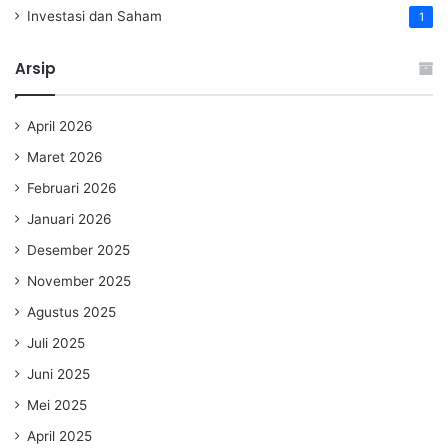
Investasi dan Saham
1
Arsip
April 2026
Maret 2026
Februari 2026
Januari 2026
Desember 2025
November 2025
Agustus 2025
Juli 2025
Juni 2025
Mei 2025
April 2025