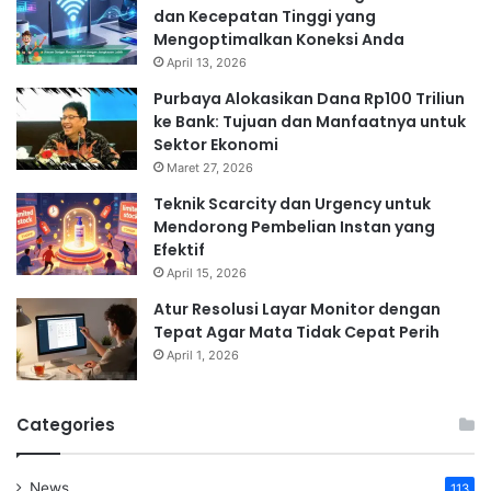
dan Kecepatan Tinggi yang
Mengoptimalkan Koneksi Anda
April 13, 2026
Purbaya Alokasikan Dana Rp100 Triliun
ke Bank: Tujuan dan Manfaatnya untuk
Sektor Ekonomi
Maret 27, 2026
Teknik Scarcity dan Urgency untuk
Mendorong Pembelian Instan yang
Efektif
April 15, 2026
Atur Resolusi Layar Monitor dengan
Tepat Agar Mata Tidak Cepat Perih
April 1, 2026
Categories
News
113