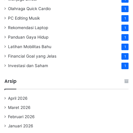
Olahraga Quick Cardio
1
PC Editing Musik
1
Rekomendasi Laptop
1
Panduan Gaya Hidup
1
Latihan Mobilitas Bahu
1
Financial Goal yang Jelas
1
Investasi dan Saham
1
Arsip
April 2026
Maret 2026
Februari 2026
Januari 2026