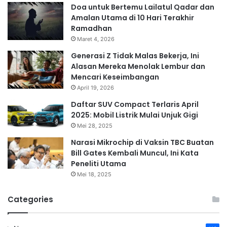
Doa untuk Bertemu Lailatul Qadar dan
Amalan Utama di 10 Hari Terakhir
Ramadhan
Maret 4, 2026
Generasi Z Tidak Malas Bekerja, Ini
Alasan Mereka Menolak Lembur dan
Mencari Keseimbangan
April 19, 2026
Daftar SUV Compact Terlaris April
2025: Mobil Listrik Mulai Unjuk Gigi
Mei 28, 2025
Narasi Mikrochip di Vaksin TBC Buatan
Bill Gates Kembali Muncul, Ini Kata
Peneliti Utama
Mei 18, 2025
Categories