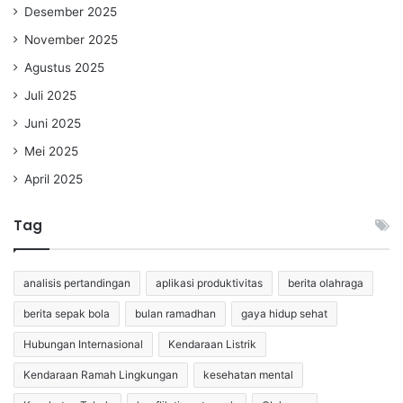
Desember 2025
November 2025
Agustus 2025
Juli 2025
Juni 2025
Mei 2025
April 2025
Tag
analisis pertandingan
aplikasi produktivitas
berita olahraga
berita sepak bola
bulan ramadhan
gaya hidup sehat
Hubungan Internasional
Kendaraan Listrik
Kendaraan Ramah Lingkungan
kesehatan mental