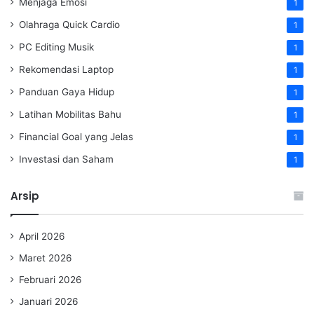
Menjaga Emosi
1
Olahraga Quick Cardio
1
PC Editing Musik
1
Rekomendasi Laptop
1
Panduan Gaya Hidup
1
Latihan Mobilitas Bahu
1
Financial Goal yang Jelas
1
Investasi dan Saham
1
Arsip
April 2026
Maret 2026
Februari 2026
Januari 2026