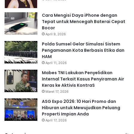
Cara Mengisi Daya iPhone dengan
Tepat untuk Mencegah Baterai Cepat
Bocor
April 9, 2026
Polda Sumsel Gelar Simulasi Sistem
Pengamanan Kota Berbasis Etika dan
HAM
April 11, 2026
Mabes TNI Lakukan Penyelidikan
Internal Terkait Kasus Penyiraman Air
Keras ke Aktivis KontraS
Maret 17, 2026
ASG Expo 2026: 10 Hari Promo dan
Hiburan untuk Mewujudkan Peluang
Properti Impian Anda
April 17, 2026