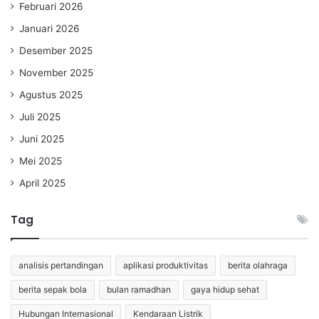
Februari 2026
Januari 2026
Desember 2025
November 2025
Agustus 2025
Juli 2025
Juni 2025
Mei 2025
April 2025
Tag
analisis pertandingan
aplikasi produktivitas
berita olahraga
berita sepak bola
bulan ramadhan
gaya hidup sehat
Hubungan Internasional
Kendaraan Listrik