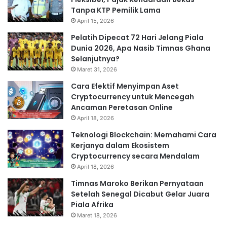
Tanpa KTP Pemilik Lama
April 15, 2026
Pelatih Dipecat 72 Hari Jelang Piala
Dunia 2026, Apa Nasib Timnas Ghana
Selanjutnya?
Maret 31, 2026
Cara Efektif Menyimpan Aset
Cryptocurrency untuk Mencegah
Ancaman Peretasan Online
April 18, 2026
Teknologi Blockchain: Memahami Cara
Kerjanya dalam Ekosistem
Cryptocurrency secara Mendalam
April 18, 2026
Timnas Maroko Berikan Pernyataan
Setelah Senegal Dicabut Gelar Juara
Piala Afrika
Maret 18, 2026