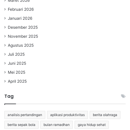
Maret 2026
Februari 2026
Januari 2026
Desember 2025
November 2025
Agustus 2025
Juli 2025
Juni 2025
Mei 2025
April 2025
Tag
analisis pertandingan
aplikasi produktivitas
berita olahraga
berita sepak bola
bulan ramadhan
gaya hidup sehat