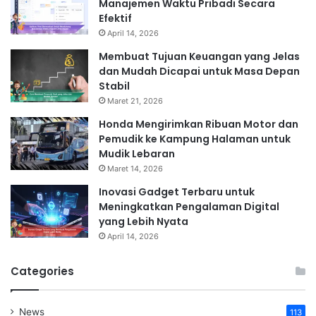
Manajemen Waktu Pribadi Secara
Efektif
April 14, 2026
Membuat Tujuan Keuangan yang Jelas
dan Mudah Dicapai untuk Masa Depan
Stabil
Maret 21, 2026
Honda Mengirimkan Ribuan Motor dan
Pemudik ke Kampung Halaman untuk
Mudik Lebaran
Maret 14, 2026
Inovasi Gadget Terbaru untuk
Meningkatkan Pengalaman Digital
yang Lebih Nyata
April 14, 2026
Categories
News
113