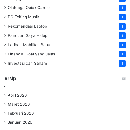
Olahraga Quick Cardio
1
PC Editing Musik
1
Rekomendasi Laptop
1
Panduan Gaya Hidup
1
Latihan Mobilitas Bahu
1
Financial Goal yang Jelas
1
Investasi dan Saham
1
Arsip
April 2026
Maret 2026
Februari 2026
Januari 2026