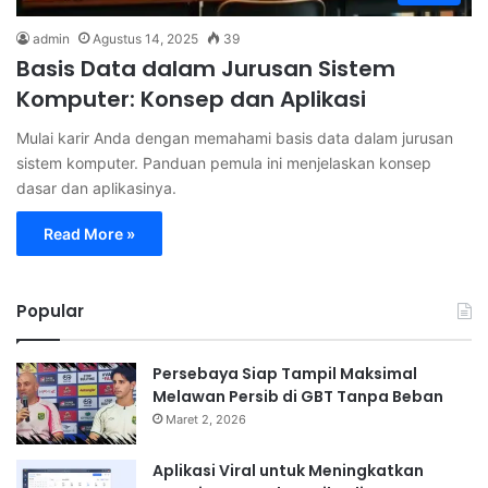
admin
Agustus 14, 2025
39
Basis Data dalam Jurusan Sistem
Komputer: Konsep dan Aplikasi
Mulai karir Anda dengan memahami basis data dalam jurusan
sistem komputer. Panduan pemula ini menjelaskan konsep
dasar dan aplikasinya.
Read More »
Popular
Persebaya Siap Tampil Maksimal
Melawan Persib di GBT Tanpa Beban
Maret 2, 2026
Aplikasi Viral untuk Meningkatkan