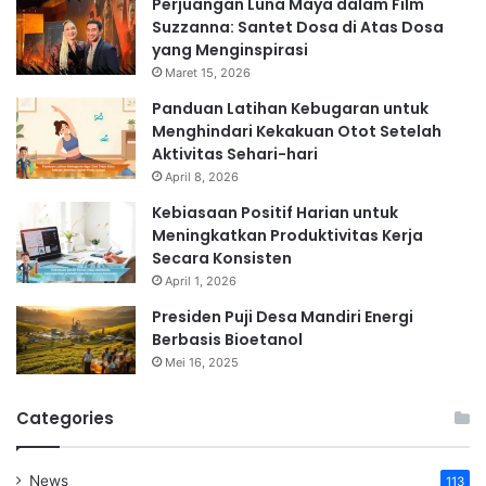
Perjuangan Luna Maya dalam Film
Suzzanna: Santet Dosa di Atas Dosa
yang Menginspirasi
Maret 15, 2026
Panduan Latihan Kebugaran untuk
Menghindari Kekakuan Otot Setelah
Aktivitas Sehari-hari
April 8, 2026
Kebiasaan Positif Harian untuk
Meningkatkan Produktivitas Kerja
Secara Konsisten
April 1, 2026
Presiden Puji Desa Mandiri Energi
Berbasis Bioetanol
Mei 16, 2025
Categories
News
113