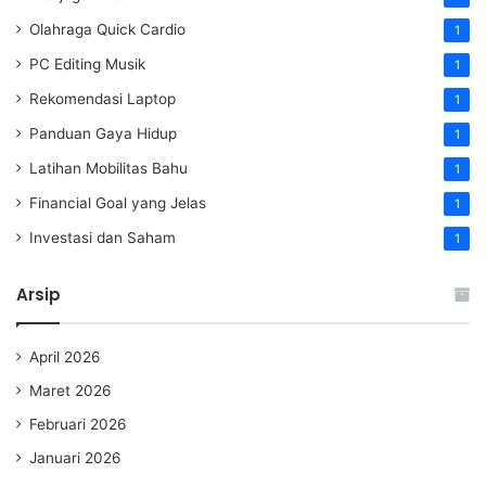
Olahraga Quick Cardio
1
PC Editing Musik
1
Rekomendasi Laptop
1
Panduan Gaya Hidup
1
Latihan Mobilitas Bahu
1
Financial Goal yang Jelas
1
Investasi dan Saham
1
Arsip
April 2026
Maret 2026
Februari 2026
Januari 2026