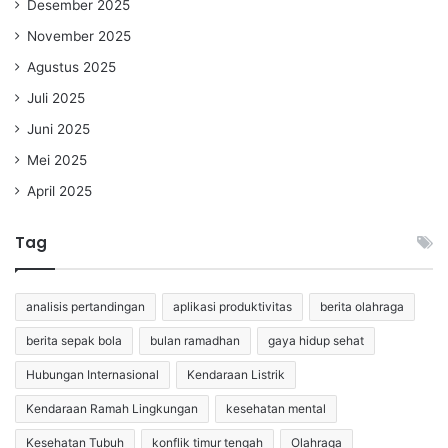
Desember 2025
November 2025
Agustus 2025
Juli 2025
Juni 2025
Mei 2025
April 2025
Tag
analisis pertandingan
aplikasi produktivitas
berita olahraga
berita sepak bola
bulan ramadhan
gaya hidup sehat
Hubungan Internasional
Kendaraan Listrik
Kendaraan Ramah Lingkungan
kesehatan mental
Kesehatan Tubuh
konflik timur tengah
Olahraga