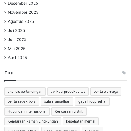
Desember 2025
November 2025
Agustus 2025
Juli 2025
Juni 2025
Mei 2025
April 2025
Tag
analisis pertandingan
aplikasi produktivitas
berita olahraga
berita sepak bola
bulan ramadhan
gaya hidup sehat
Hubungan Internasional
Kendaraan Listrik
Kendaraan Ramah Lingkungan
kesehatan mental