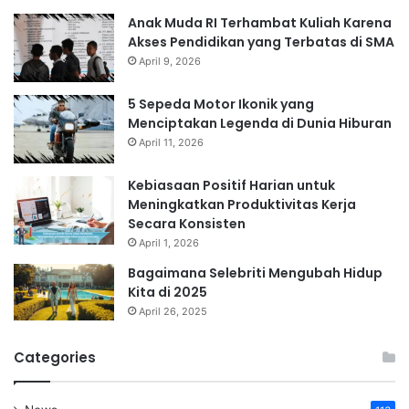
Anak Muda RI Terhambat Kuliah Karena
Akses Pendidikan yang Terbatas di SMA
April 9, 2026
5 Sepeda Motor Ikonik yang
Menciptakan Legenda di Dunia Hiburan
April 11, 2026
Kebiasaan Positif Harian untuk
Meningkatkan Produktivitas Kerja
Secara Konsisten
April 1, 2026
Bagaimana Selebriti Mengubah Hidup
Kita di 2025
April 26, 2025
Categories