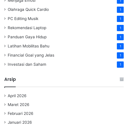
Menjaga Emosi
1
Olahraga Quick Cardio
1
PC Editing Musik
1
Rekomendasi Laptop
1
Panduan Gaya Hidup
1
Latihan Mobilitas Bahu
1
Financial Goal yang Jelas
1
Investasi dan Saham
1
Arsip
April 2026
Maret 2026
Februari 2026
Januari 2026