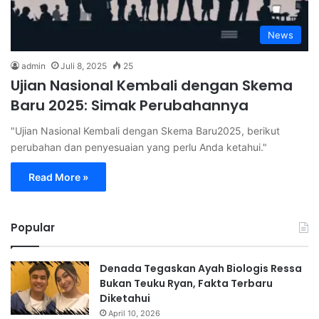
News
admin
Juli 8, 2025
25
Ujian Nasional Kembali dengan Skema
Baru 2025: Simak Perubahannya
"Ujian Nasional Kembali dengan Skema Baru2025, berikut
perubahan dan penyesuaian yang perlu Anda ketahui."
Read More »
Popular
Denada Tegaskan Ayah Biologis Ressa
Bukan Teuku Ryan, Fakta Terbaru
Diketahui
April 10, 2026