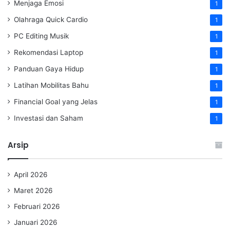
Menjaga Emosi
1
Olahraga Quick Cardio
1
PC Editing Musik
1
Rekomendasi Laptop
1
Panduan Gaya Hidup
1
Latihan Mobilitas Bahu
1
Financial Goal yang Jelas
1
Investasi dan Saham
1
Arsip
April 2026
Maret 2026
Februari 2026
Januari 2026