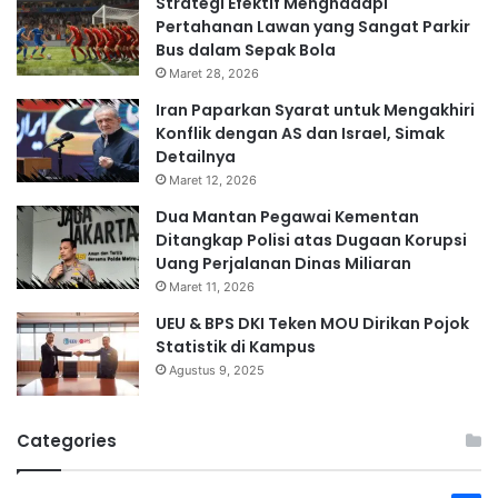
Strategi Efektif Menghadapi
Pertahanan Lawan yang Sangat Parkir
Bus dalam Sepak Bola
Maret 28, 2026
Iran Paparkan Syarat untuk Mengakhiri
Konflik dengan AS dan Israel, Simak
Detailnya
Maret 12, 2026
Dua Mantan Pegawai Kementan
Ditangkap Polisi atas Dugaan Korupsi
Uang Perjalanan Dinas Miliaran
Maret 11, 2026
UEU & BPS DKI Teken MOU Dirikan Pojok
Statistik di Kampus
Agustus 9, 2025
Categories