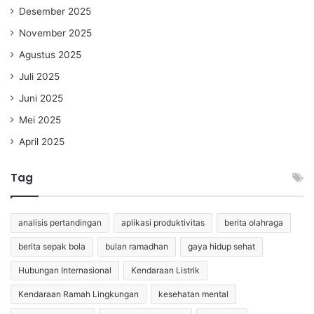
Desember 2025
November 2025
Agustus 2025
Juli 2025
Juni 2025
Mei 2025
April 2025
Tag
analisis pertandingan
aplikasi produktivitas
berita olahraga
berita sepak bola
bulan ramadhan
gaya hidup sehat
Hubungan Internasional
Kendaraan Listrik
Kendaraan Ramah Lingkungan
kesehatan mental