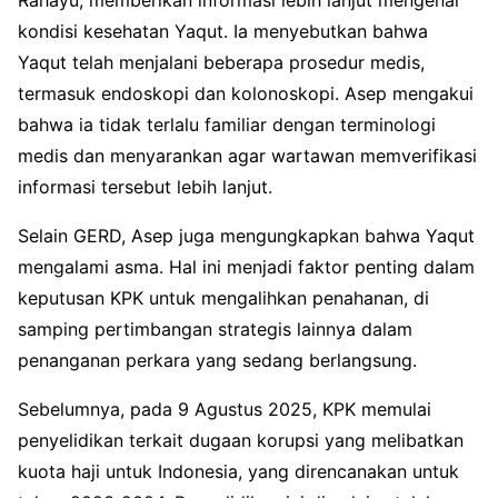
kondisi kesehatan Yaqut. Ia menyebutkan bahwa
Yaqut telah menjalani beberapa prosedur medis,
termasuk endoskopi dan kolonoskopi. Asep mengakui
bahwa ia tidak terlalu familiar dengan terminologi
medis dan menyarankan agar wartawan memverifikasi
informasi tersebut lebih lanjut.
Selain GERD, Asep juga mengungkapkan bahwa Yaqut
mengalami asma. Hal ini menjadi faktor penting dalam
keputusan KPK untuk mengalihkan penahanan, di
samping pertimbangan strategis lainnya dalam
penanganan perkara yang sedang berlangsung.
Sebelumnya, pada 9 Agustus 2025, KPK memulai
penyelidikan terkait dugaan korupsi yang melibatkan
kuota haji untuk Indonesia, yang direncanakan untuk