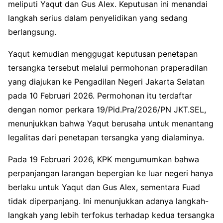
meliputi Yaqut dan Gus Alex. Keputusan ini menandai
langkah serius dalam penyelidikan yang sedang
berlangsung.
Yaqut kemudian menggugat keputusan penetapan
tersangka tersebut melalui permohonan praperadilan
yang diajukan ke Pengadilan Negeri Jakarta Selatan
pada 10 Februari 2026. Permohonan itu terdaftar
dengan nomor perkara 19/Pid.Pra/2026/PN JKT.SEL,
menunjukkan bahwa Yaqut berusaha untuk menantang
legalitas dari penetapan tersangka yang dialaminya.
Pada 19 Februari 2026, KPK mengumumkan bahwa
perpanjangan larangan bepergian ke luar negeri hanya
berlaku untuk Yaqut dan Gus Alex, sementara Fuad
tidak diperpanjang. Ini menunjukkan adanya langkah-
langkah yang lebih terfokus terhadap kedua tersangka