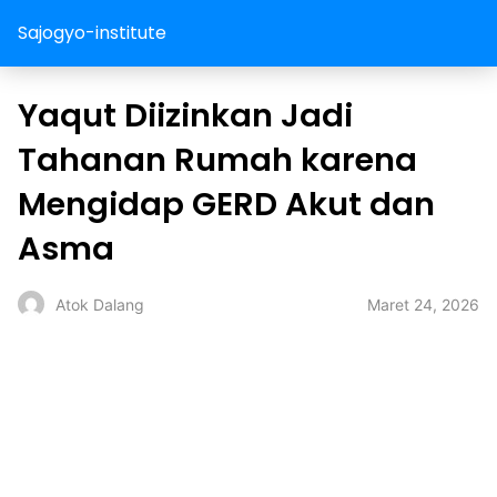
Sajogyo-institute
Yaqut Diizinkan Jadi
Tahanan Rumah karena
Mengidap GERD Akut dan
Asma
Maret 24, 2026
Atok Dalang