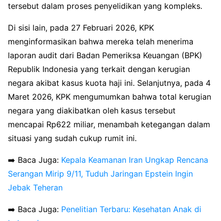
tersebut dalam proses penyelidikan yang kompleks.
Di sisi lain, pada 27 Februari 2026, KPK
menginformasikan bahwa mereka telah menerima
laporan audit dari Badan Pemeriksa Keuangan (BPK)
Republik Indonesia yang terkait dengan kerugian
negara akibat kasus kuota haji ini. Selanjutnya, pada 4
Maret 2026, KPK mengumumkan bahwa total kerugian
negara yang diakibatkan oleh kasus tersebut
mencapai Rp622 miliar, menambah ketegangan dalam
situasi yang sudah cukup rumit ini.
➡️ Baca Juga:
Kepala Keamanan Iran Ungkap Rencana
Serangan Mirip 9/11, Tuduh Jaringan Epstein Ingin
Jebak Teheran
➡️ Baca Juga:
Penelitian Terbaru: Kesehatan Anak di