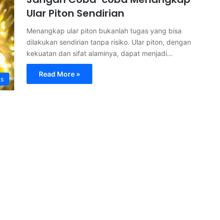
Ular Piton Sendirian
Menangkap ular piton bukanlah tugas yang bisa
dilakukan sendirian tanpa risiko. Ular piton, dengan
kekuatan dan sifat alaminya, dapat menjadi…
Read More »
s