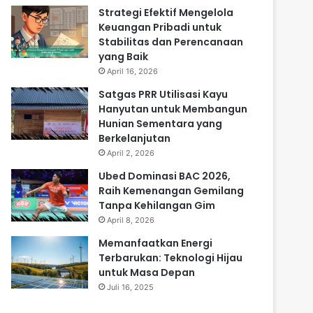
Strategi Efektif Mengelola
Keuangan Pribadi untuk
Stabilitas dan Perencanaan
yang Baik
April 16, 2026
Satgas PRR Utilisasi Kayu
Hanyutan untuk Membangun
Hunian Sementara yang
Berkelanjutan
April 2, 2026
Ubed Dominasi BAC 2026,
Raih Kemenangan Gemilang
Tanpa Kehilangan Gim
April 8, 2026
Memanfaatkan Energi
Terbarukan: Teknologi Hijau
untuk Masa Depan
Juli 16, 2025