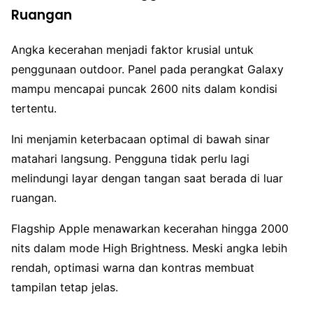
Ruangan
Angka kecerahan menjadi faktor krusial untuk
penggunaan outdoor. Panel pada perangkat Galaxy
mampu mencapai puncak 2600 nits dalam kondisi
tertentu.
Ini menjamin keterbacaan optimal di bawah sinar
matahari langsung. Pengguna tidak perlu lagi
melindungi layar dengan tangan saat berada di luar
ruangan.
Flagship Apple menawarkan kecerahan hingga 2000
nits dalam mode High Brightness. Meski angka lebih
rendah, optimasi warna dan kontras membuat
tampilan tetap jelas.