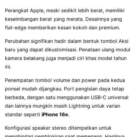
Perangkat Apple, meski sedikit lebih berat, memiliki
keseimbangan berat yang merata. Desainnya yang
flat-edge memberikan kesan kokoh dan premium.
Perubahan signifikan hadir dalam bentuk tombol Aksi
baru yang dapat dikustomisasi. Penataan ulang modul
kamera belakang juga menjadi ciri khas model tahun
ini.
Penempatan tombol volume dan power pada kedua
ponsel mudah dijangkau. Port pengisian daya tetap
berbeda, dengan satu menggunakan USB-C universal
dan lainnya mungkin masih Lightning untuk varian
standar seperti
iPhone 16e
.
Konfigurasi speaker stereo ditempatkan untuk
menghindari pemblokiran saat memegang. Hasilnya,