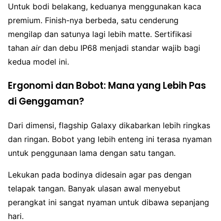
Untuk bodi belakang, keduanya menggunakan kaca
premium. Finish-nya berbeda, satu cenderung
mengilap dan satunya lagi lebih matte. Sertifikasi
tahan
air
dan debu IP68 menjadi standar wajib bagi
kedua model ini.
Ergonomi dan Bobot: Mana yang Lebih Pas
di Genggaman?
Dari dimensi, flagship Galaxy dikabarkan lebih ringkas
dan ringan. Bobot yang lebih enteng ini terasa nyaman
untuk penggunaan lama dengan satu tangan.
Lekukan pada bodinya didesain agar pas dengan
telapak tangan. Banyak ulasan awal menyebut
perangkat ini sangat nyaman untuk dibawa sepanjang
hari.