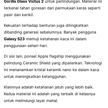
Gorilla Glass Victus 2
untuk perlindungan. Material ini
terkenal tahan goresan dari permukaan keras seperti
pasir dan kerikil.
Kekuatan terhadap benturan juga ditingkatkan
dibanding generasi sebelumnya. Banyak pengguna
Galaxy S23
memuji ketahanan kaca ini dalam
penggunaan sehari-hari.
Di sisi lain, ponsel Apple flagship menggunakan
pelindung Ceramic Shield yang dipatenkan. Teknologi
ini menanamkan kristal keramik nano ke dalam kaca
untuk meningkatkan ketangguhan.
Klaimnya adalah ketahanan jatuh yang lebih baik.
Kedua material ini adalah yang terbaik di kelasnya
untuk melindungi layar mahal.