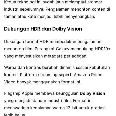
Kedua teknologi ini sudah jauh melampaui standar
industri sebelumnya. Pengalaman menonton konten di
taman atau kafe menjadi lebih menyenangkan.
Dukungan HDR dan Dolby Vision
Dukungan format HDR membedakan pengalaman
menonton film. Perangkat Galaxy mendukung HDR10+
yang menyesuaikan metadata per adegan.
Warna dan kontras berubah dinamis sesuai kebutuhan
konten. Platform streaming seperti Amazon Prime
Video banyak menggunakan format ini.
Flagship Apple membawa keunggulan
Dolby Vision
yang menjadi standar industri film. Format ini
menawarkan kedalaman warna 12-bit untuk gradasi
lebih halus.