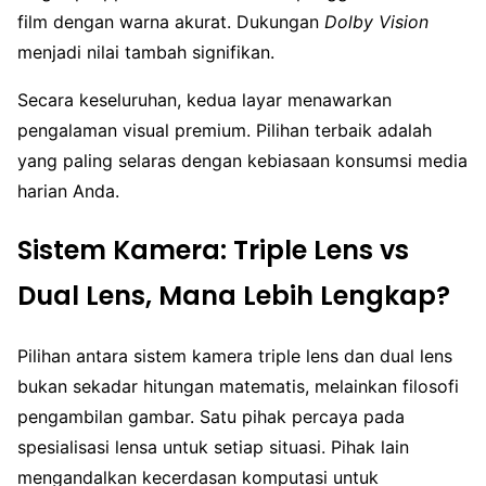
film dengan warna akurat. Dukungan
Dolby Vision
menjadi nilai tambah signifikan.
Secara keseluruhan, kedua layar menawarkan
pengalaman visual premium. Pilihan terbaik adalah
yang paling selaras dengan kebiasaan konsumsi media
harian Anda.
Sistem Kamera: Triple Lens vs
Dual Lens, Mana Lebih Lengkap?
Pilihan antara sistem kamera triple lens dan dual lens
bukan sekadar hitungan matematis, melainkan filosofi
pengambilan gambar. Satu pihak percaya pada
spesialisasi lensa untuk setiap situasi. Pihak lain
mengandalkan kecerdasan komputasi untuk