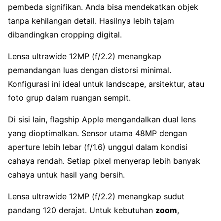
pembeda signifikan. Anda bisa mendekatkan objek
tanpa kehilangan detail. Hasilnya lebih tajam
dibandingkan cropping digital.
Lensa ultrawide 12MP (f/2.2) menangkap
pemandangan luas dengan distorsi minimal.
Konfigurasi ini ideal untuk landscape, arsitektur, atau
foto grup dalam ruangan sempit.
Di sisi lain, flagship Apple mengandalkan dual lens
yang dioptimalkan. Sensor utama 48MP dengan
aperture lebih lebar (f/1.6) unggul dalam kondisi
cahaya rendah. Setiap pixel menyerap lebih banyak
cahaya untuk hasil yang bersih.
Lensa ultrawide 12MP (f/2.2) menangkap sudut
pandang 120 derajat. Untuk kebutuhan
zoom
,