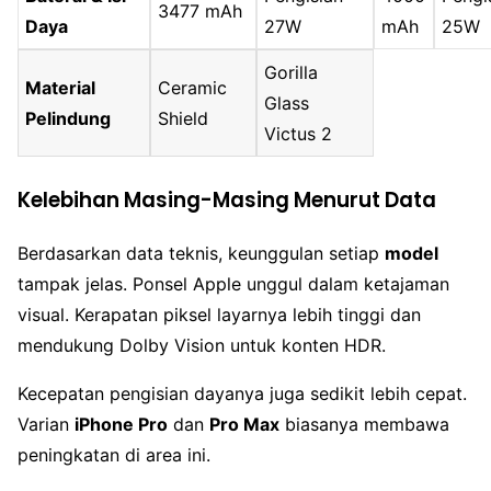
3477 mAh
Daya
27W
mAh
25W
Gorilla
Material
Ceramic
Glass
Pelindung
Shield
Victus 2
Kelebihan Masing-Masing Menurut Data
Berdasarkan data teknis, keunggulan setiap
model
tampak jelas. Ponsel Apple unggul dalam ketajaman
visual. Kerapatan piksel layarnya lebih tinggi dan
mendukung Dolby Vision untuk konten HDR.
Kecepatan pengisian dayanya juga sedikit lebih cepat.
Varian
iPhone Pro
dan
Pro Max
biasanya membawa
peningkatan di area ini.