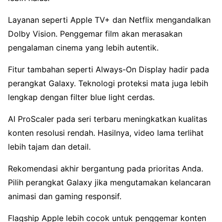
Layanan seperti Apple TV+ dan Netflix mengandalkan
Dolby Vision. Penggemar film akan merasakan
pengalaman cinema yang lebih autentik.
Fitur tambahan seperti Always-On Display hadir pada
perangkat Galaxy. Teknologi proteksi mata juga lebih
lengkap dengan filter blue light cerdas.
AI ProScaler pada seri terbaru meningkatkan kualitas
konten resolusi rendah. Hasilnya, video lama terlihat
lebih tajam dan detail.
Rekomendasi akhir bergantung pada prioritas Anda.
Pilih perangkat Galaxy jika mengutamakan kelancaran
animasi dan gaming responsif.
Flagship Apple lebih cocok untuk penggemar konten