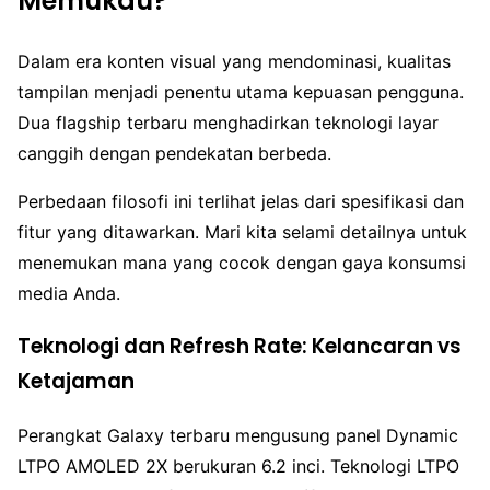
Memukau?
Dalam era konten visual yang mendominasi, kualitas
tampilan menjadi penentu utama kepuasan pengguna.
Dua flagship terbaru menghadirkan teknologi layar
canggih dengan pendekatan berbeda.
Perbedaan filosofi ini terlihat jelas dari spesifikasi dan
fitur yang ditawarkan. Mari kita selami detailnya untuk
menemukan mana yang cocok dengan gaya konsumsi
media Anda.
Teknologi dan Refresh Rate: Kelancaran vs
Ketajaman
Perangkat Galaxy terbaru mengusung panel Dynamic
LTPO AMOLED 2X berukuran 6.2 inci. Teknologi LTPO