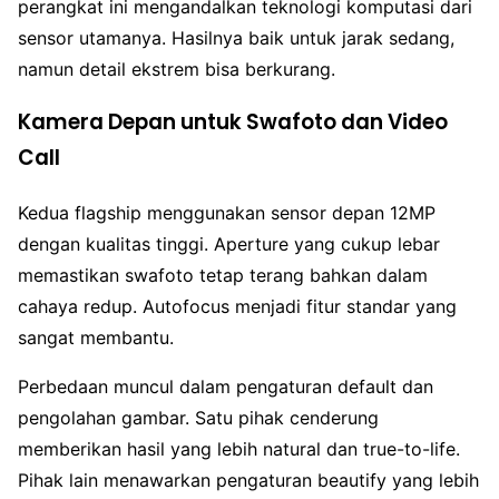
perangkat ini mengandalkan teknologi komputasi dari
sensor utamanya. Hasilnya baik untuk jarak sedang,
namun detail ekstrem bisa berkurang.
Kamera Depan untuk Swafoto dan Video
Call
Kedua flagship menggunakan sensor depan 12MP
dengan kualitas tinggi. Aperture yang cukup lebar
memastikan swafoto tetap terang bahkan dalam
cahaya redup. Autofocus menjadi fitur standar yang
sangat membantu.
Perbedaan muncul dalam pengaturan default dan
pengolahan gambar. Satu pihak cenderung
memberikan hasil yang lebih natural dan true-to-life.
Pihak lain menawarkan pengaturan beautify yang lebih