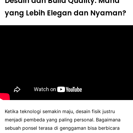
Desain dan Build Quality: Mana
yang Lebih Elegan dan Nyaman?
Ketika teknologi semakin maju, desain fisik justru
menjadi pembeda yang paling personal. Bagaimana
sebuah ponsel terasa di genggaman bisa berbicara