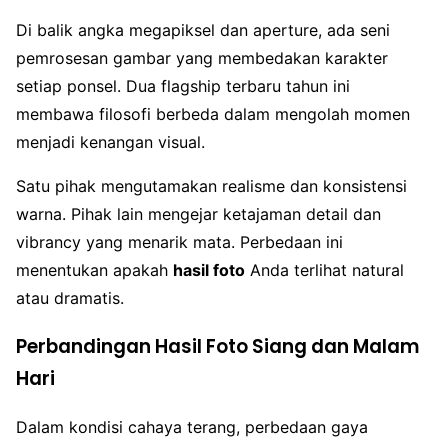
Di balik angka megapiksel dan aperture, ada seni
pemrosesan gambar yang membedakan karakter
setiap ponsel. Dua flagship terbaru tahun ini
membawa filosofi berbeda dalam mengolah momen
menjadi kenangan visual.
Satu pihak mengutamakan realisme dan konsistensi
warna. Pihak lain mengejar ketajaman detail dan
vibrancy yang menarik mata. Perbedaan ini
menentukan apakah
hasil foto
Anda terlihat natural
atau dramatis.
Perbandingan Hasil Foto Siang dan Malam
Hari
Dalam kondisi cahaya terang, perbedaan gaya