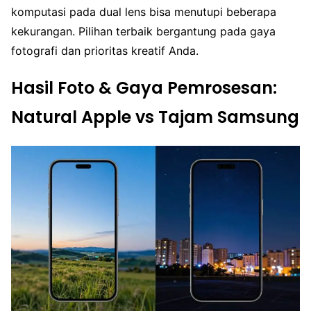
komputasi pada dual lens bisa menutupi beberapa
kekurangan. Pilihan terbaik bergantung pada gaya
fotografi dan prioritas kreatif Anda.
Hasil Foto & Gaya Pemrosesan:
Natural Apple vs Tajam Samsung