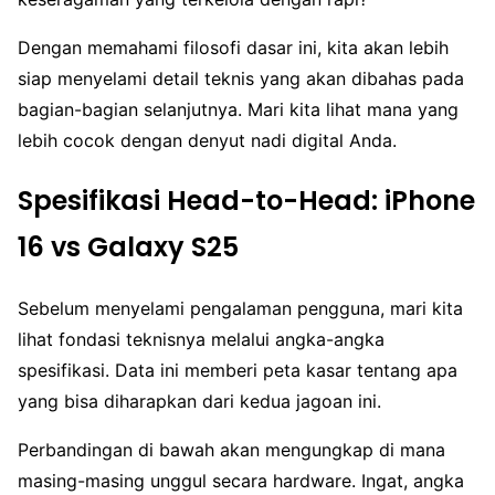
Dengan memahami filosofi dasar ini, kita akan lebih
siap menyelami detail teknis yang akan dibahas pada
bagian-bagian selanjutnya. Mari kita lihat mana yang
lebih cocok dengan denyut nadi digital Anda.
Spesifikasi Head-to-Head: iPhone
16 vs Galaxy S25
Sebelum menyelami pengalaman pengguna, mari kita
lihat fondasi teknisnya melalui angka-angka
spesifikasi. Data ini memberi peta kasar tentang apa
yang bisa diharapkan dari kedua jagoan ini.
Perbandingan di bawah akan mengungkap di mana
masing-masing unggul secara hardware. Ingat, angka