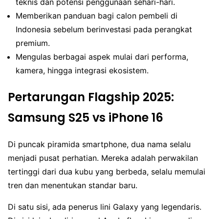
teknis dan potensi penggunaan sehari-hari.
Memberikan panduan bagi calon pembeli di
Indonesia sebelum berinvestasi pada perangkat
premium.
Mengulas berbagai aspek mulai dari performa,
kamera, hingga integrasi ekosistem.
Pertarungan Flagship 2025:
Samsung S25 vs iPhone 16
Di puncak piramida smartphone, dua nama selalu
menjadi pusat perhatian. Mereka adalah perwakilan
tertinggi dari dua kubu yang berbeda, selalu memulai
tren dan menentukan standar baru.
Di satu sisi, ada penerus lini Galaxy yang legendaris.