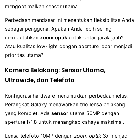
mengoptimalkan sensor utama.
Perbedaan mendasar ini menentukan fleksibilitas Anda
sebagai pengguna. Apakah Anda lebih sering
membutuhkan
zoom optik
untuk detail jarak jauh?
Atau kualitas low-light dengan aperture lebar menjadi
prioritas utama?
Kamera Belakang: Sensor Utama,
Ultrawide, dan Telefoto
Konfigurasi hardware menunjukkan perbedaan jelas.
Perangkat Galaxy menawarkan trio lensa belakang
yang komplet. Ada
sensor
utama 50MP dengan
aperture f/1.8 untuk menangkap cahaya maksimal.
Lensa telefoto 10MP dengan
zoom optik
3x menjadi