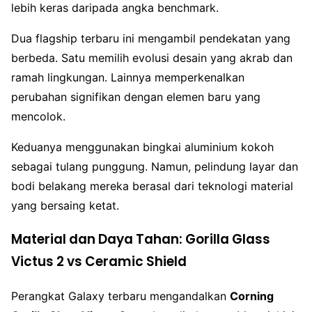
lebih keras daripada angka benchmark.
Dua flagship terbaru ini mengambil pendekatan yang
berbeda. Satu memilih evolusi desain yang akrab dan
ramah lingkungan. Lainnya memperkenalkan
perubahan signifikan dengan elemen baru yang
mencolok.
Keduanya menggunakan bingkai aluminium kokoh
sebagai tulang punggung. Namun, pelindung layar dan
bodi belakang mereka berasal dari teknologi material
yang bersaing ketat.
Material dan Daya Tahan: Gorilla Glass
Victus 2 vs Ceramic Shield
Perangkat Galaxy terbaru mengandalkan
Corning