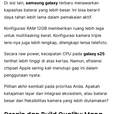
Di sisi lain,
samsung galaxy
terbaru menawarkan
kapasitas baterai yang lebih besar. Ini bisa berarti
daya tahan lebih lama dalam pemakaian aktif.
Konfigurasi RAM 12GB memberikan ruang lebih lega
untuk multitasking berat. Konfigurasi kamera triple
lens-nya juga lebih lengkap, dilengkapi lensa telefoto.
Secara raw power, kecepatan CPU pada
galaxy s25
terlihat lebih tinggi di atas kertas. Namun, efisiensi
chipset Apple sering kali menutupi gap ini dalam
penggunaan nyata.
Pilihan akhir kembali pada prioritas Anda. Apakah
ketajaman layar dan integrasi ekosistem, atau baterai
besar dan fleksibilitas kamera yang lebih diutamakan?