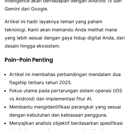
Intelligence akan berhadapan dengan Android 15 dan
Gemini dari Google.
Artikel ini hadir layaknya teman yang paham
teknologi. Kami akan memandu Anda melihat mana
yang lebih sesuai dengan gaya hidup digital Anda, dari
desain hingga ekosistem.
Poin-Poin Penting
Artikel ini membahas perbandingan mendalam dua
flagship terbaru tahun 2025.
Fokus utama pada pertarungan sistem operasi (iOS
vs Android) dan implementasi fitur AI.
Membantu mengidentifikasi perangkat yang sesuai
dengan kebutuhan dan kebiasaan pengguna.
Menyajikan analisis objektif berdasarkan spesifikasi