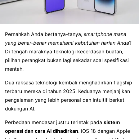
Pernahkah Anda bertanya-tanya,
smartphone mana
yang benar-benar memahami kebutuhan harian Anda
?
Di tengah maraknya teknologi kecerdasan buatan,
pilihan perangkat bukan lagi sekadar soal spesifikasi
mentah.
Dua raksasa teknologi kembali menghadirkan flagship
terbaru mereka di tahun 2025. Keduanya menjanjikan
pengalaman yang lebih personal dan intuitif berkat
dukungan AI.
Perbedaan mendasar justru terletak pada
sistem
operasi dan cara AI dihadirkan
. iOS 18 dengan Apple