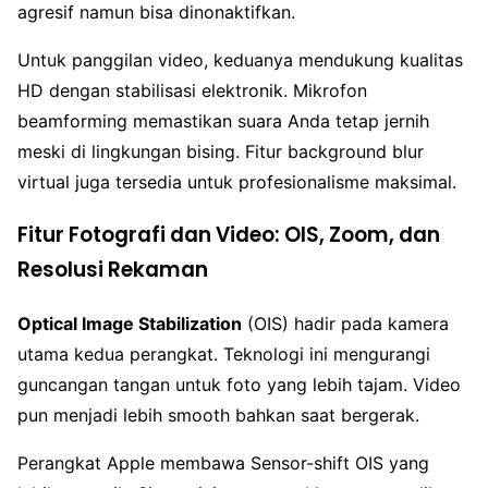
agresif namun bisa dinonaktifkan.
Untuk panggilan video, keduanya mendukung kualitas
HD dengan stabilisasi elektronik. Mikrofon
beamforming memastikan suara Anda tetap jernih
meski di lingkungan bising. Fitur background blur
virtual juga tersedia untuk profesionalisme maksimal.
Fitur Fotografi dan Video: OIS, Zoom, dan
Resolusi Rekaman
Optical Image Stabilization
(OIS) hadir pada kamera
utama kedua perangkat. Teknologi ini mengurangi
guncangan tangan untuk foto yang lebih tajam. Video
pun menjadi lebih smooth bahkan saat bergerak.
Perangkat Apple membawa Sensor-shift OIS yang