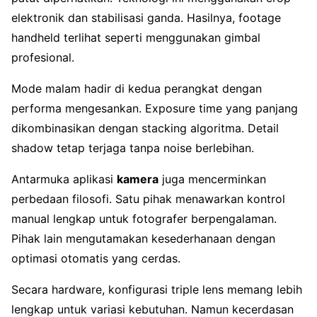
elektronik dan stabilisasi ganda. Hasilnya, footage
handheld terlihat seperti menggunakan gimbal
profesional.
Mode malam hadir di kedua perangkat dengan
performa mengesankan. Exposure time yang panjang
dikombinasikan dengan stacking algoritma. Detail
shadow tetap terjaga tanpa noise berlebihan.
Antarmuka aplikasi
kamera
juga mencerminkan
perbedaan filosofi. Satu pihak menawarkan kontrol
manual lengkap untuk fotografer berpengalaman.
Pihak lain mengutamakan kesederhanaan dengan
optimasi otomatis yang cerdas.
Secara hardware, konfigurasi triple lens memang lebih
lengkap untuk variasi kebutuhan. Namun kecerdasan