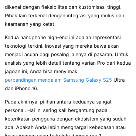
dikenal dengan fleksibilitas dan kustomisasi tinggi.
Pihak lain terkenal dengan integrasi yang mulus dan
keamanan yang ketat.
Kedua handphone high-end ini adalah representasi
teknologi terkini. Inovasi yang mereka bawa akan
menjadi acuan bagi pesaing lainnya di pasaran. Untuk
analisis yang lebih detail tentang varian Pro dari kedua
jagoan ini, Anda bisa menyimak
perbandingan mendalam Samsung Galaxy S25
Ultra
dan iPhone 16.
Pada akhirnya, pilihan antara keduanya sangat
personal. Hal ini sering kali bergantung pada
keterikatan pengguna dengan ekosistem yang sudah
ada. Apakah Anda lebih menghargai kebebasan atau
keseragaman yang terkelola dengan rapi?